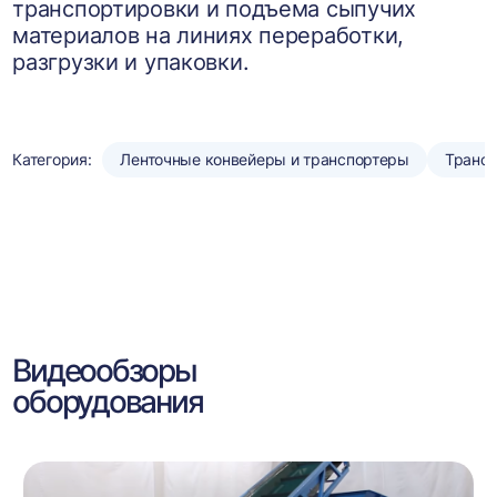
транспортировки и подъема сыпучих
материалов на линиях переработки,
разгрузки и упаковки.
Категория:
Ленточные конвейеры и транспортеры
Трансп
Видеообзоры
оборудования