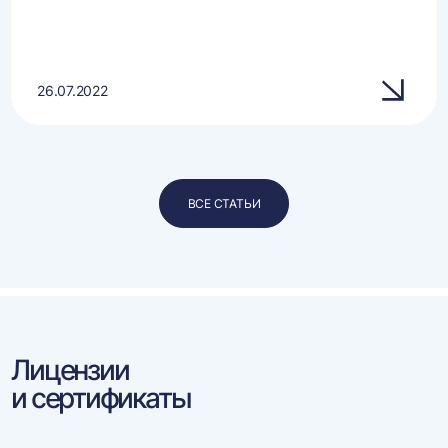
26.07.2022
ВСЕ СТАТЬИ
Лицензии
и сертификаты