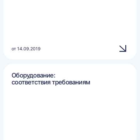
от 14.09.2019
Оборудование:
соответствия требованиям