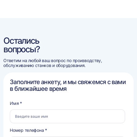
Остались
вопросы?
Ответим на любой ваш вопрос по производству,
обслуживанию станков и оборудования.
Заполните анкету, и мы свяжемся с вами
в ближайшее время
Имя *
Номер телефона *