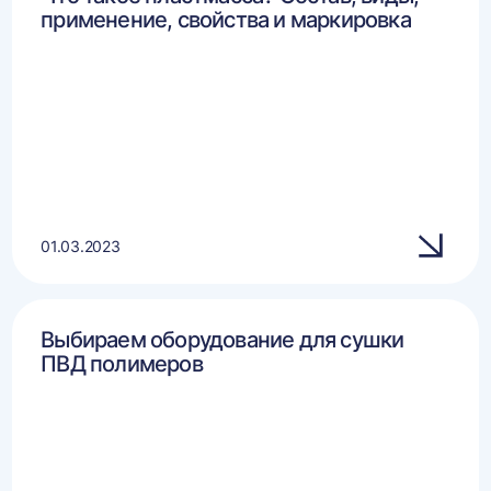
применение, свойства и маркировка
01.03.2023
Выбираем оборудование для сушки
ПВД полимеров