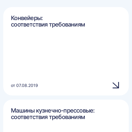
Конвейеры:
соответствия требованиям
от 07.08.2019
Машины кузнечно-прессовые:
соответствия требованиям