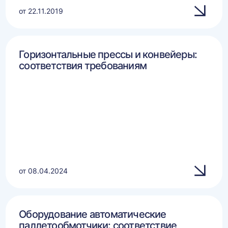
от 22.11.2019
Горизонтальные прессы и конвейеры:
соответствия требованиям
от 08.04.2024
Оборудование автоматические
паллетообмотчики: соответствие