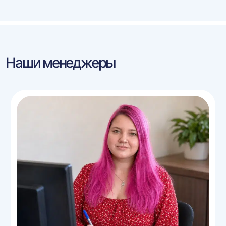
Наши менеджеры