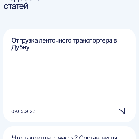
статей
Отгрузка ленточного транспортера в
Дубну
09.05.2022
Что такое пластмасса? Состав, виды,