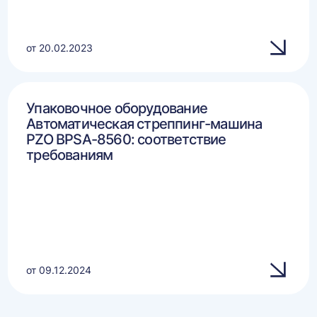
от 20.02.2023
Упаковочное оборудование
Автоматическая стреппинг-машина
PZO BPSA-8560: соответствие
требованиям
от 09.12.2024