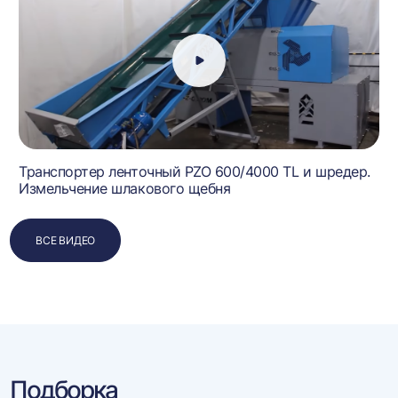
Транспортер ленточный PZO 600/4000 TL и шредер.
Измельчение шлакового щебня
ВСЕ ВИДЕО
Подборка