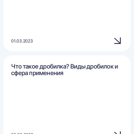
01.03.2023
Что такое дробилка? Виды дробилок и
сфера применения