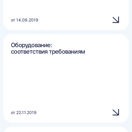
от 14.09.2019
Оборудование:
соответствия требованиям
от 22.11.2019