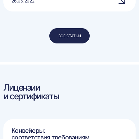
26.05.2022
ВСЕ СТАТЬИ
Лицензии
и сертификаты
Конвейеры:
соответствия требованиям