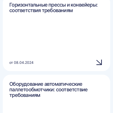
Горизонтальные прессы и конвейеры:
соответствия требованиям
от 08.04.2024
Оборудование автоматические
паллетообмотчики: соответствие
требованиям