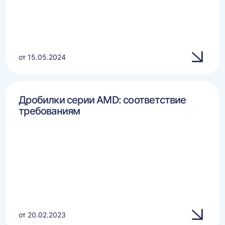
от 15.05.2024
Дробилки серии AMD: соответствие
требованиям
от 20.02.2023