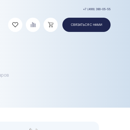
+7 (499) 390-05-55
СВЯЗАТЬСЯ С НАМИ
Избранное
Сравнение
Корзина
аров