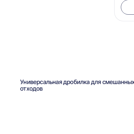
Универсальная дробилка для смешанны
отходов