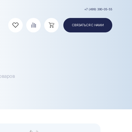
+7 (499) 390-05-55
СВЯЗАТЬСЯ С НАМИ
Избранное
Сравнение
Корзина
оваров