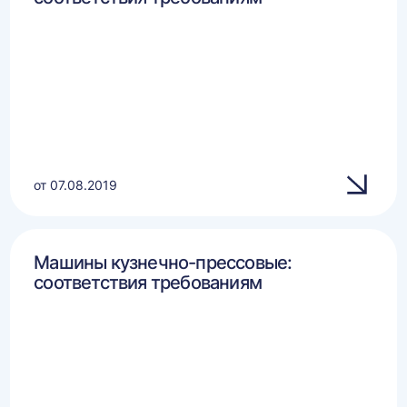
от 07.08.2019
Машины кузнечно-прессовые:
соответствия требованиям