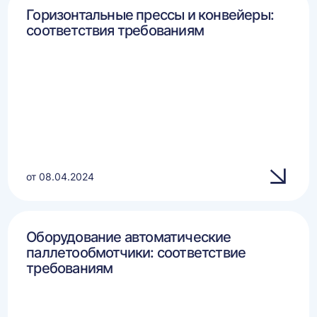
Горизонтальные прессы и конвейеры:
соответствия требованиям
от 08.04.2024
Оборудование автоматические
паллетообмотчики: соответствие
требованиям