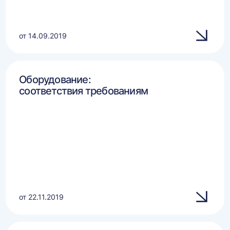
от 14.09.2019
Оборудование:
соответствия требованиям
от 22.11.2019