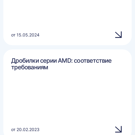
от 15.05.2024
Дробилки серии AMD: соответствие
требованиям
от 20.02.2023