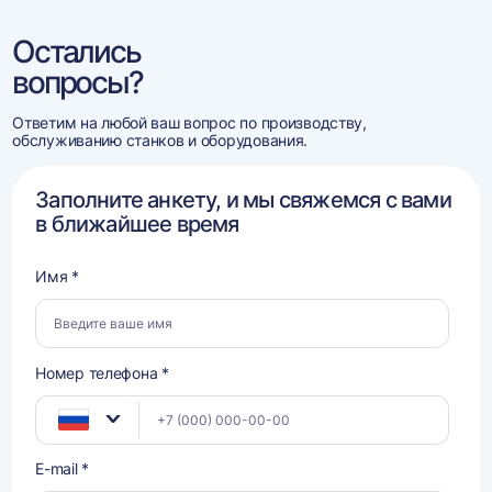
Остались
вопросы?
Ответим на любой ваш вопрос по производству,
обслуживанию станков и оборудования.
Заполните анкету, и мы свяжемся с вами
в ближайшее время
Имя *
Номер телефона *
E-mail *