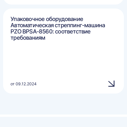
Упаковочное оборудование
Автоматическая стреппинг-машина
PZO BPSA-8560: соответствие
требованиям
от 09.12.2024