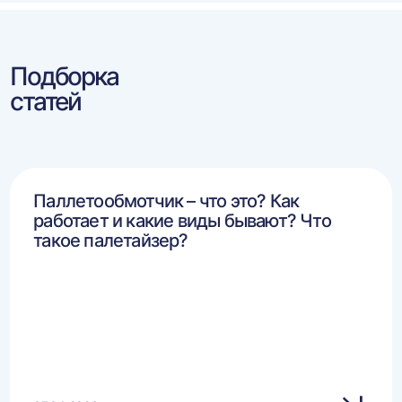
Подборка
статей
Паллетообмотчик – что это? Как
работает и какие виды бывают? Что
такое палетайзер?