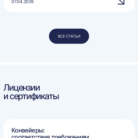
07.04.2026
ВСЕ СТАТЬИ
Лицензии
и сертификаты
Конвейеры:
соответствия требованиям