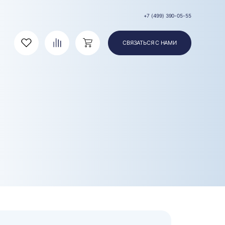
+7 (499) 390-05-55
СВЯЗАТЬСЯ С НАМИ
Избранное
Сравнение
Корзина