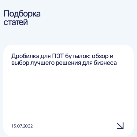
Подборка
статей
Дробилка для ПЭТ бутылок: обзор и
выбор лучшего решения для бизнеса
15.07.2022