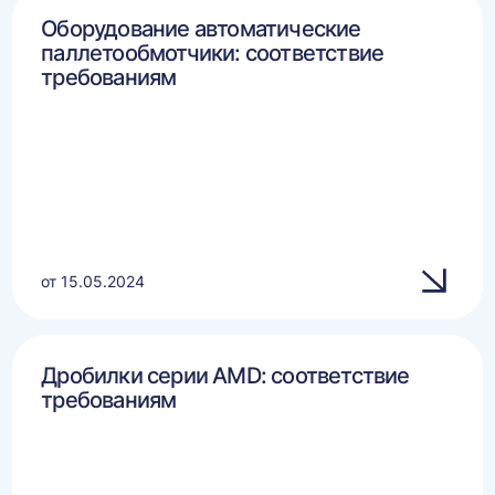
Оборудование автоматические
паллетообмотчики: соответствие
требованиям
от 15.05.2024
Дробилки серии AMD: соответствие
требованиям