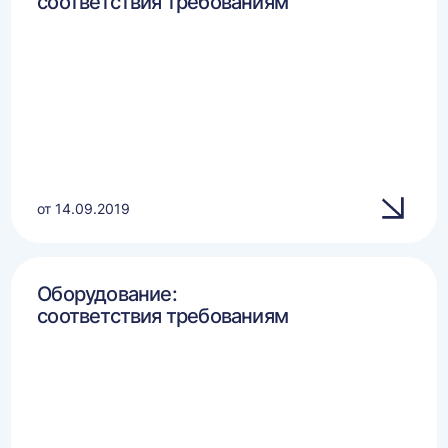
соответствия требованиям
от 14.09.2019
Оборудование:
соответствия требованиям