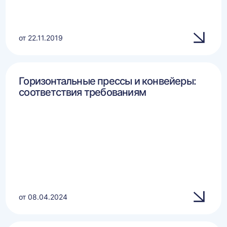
от 22.11.2019
Горизонтальные прессы и конвейеры:
соответствия требованиям
от 08.04.2024