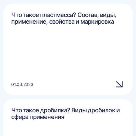
Что такое пластмасса? Состав, виды,
применение, свойства и маркировка
01.03.2023
Что такое дробилка? Виды дробилок и
сфера применения