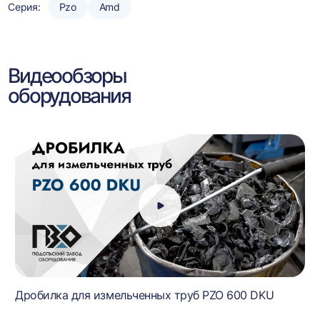
Серия:
Pzo
Amd
Видеообзоры
оборудования
Дробилка для измельченных труб PZO 600 DKU