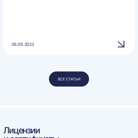
26.05.2022
ВСЕ СТАТЬИ
Лицензии