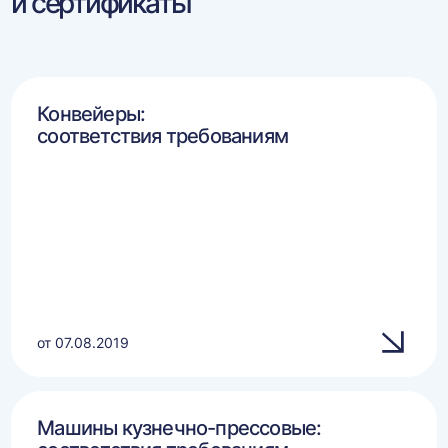
и сертификаты
Конвейеры:
соответствия требованиям
от 07.08.2019
Машины кузнечно-прессовые: