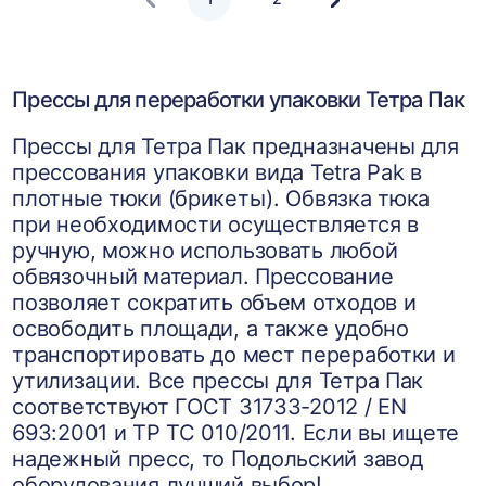
Следующая
страница
Прессы для переработки упаковки Тетра Пак
Прессы для Тетра Пак предназначены для
прессования упаковки вида Tetra Pak в
плотные тюки (брикеты). Обвязка тюка
при необходимости осуществляется в
ручную, можно использовать любой
обвязочный материал. Прессование
позволяет сократить объем отходов и
освободить площади, а также удобно
транспортировать до мест переработки и
утилизации. Все прессы для Тетра Пак
соответствуют ГОСТ 31733-2012 / EN
693:2001 и ТР ТС 010/2011. Если вы ищете
надежный пресс, то Подольский завод
оборудования лучший выбор!