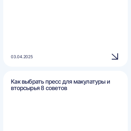
03.04.2025
Как выбрать пресс для макулатуры и
вторсырья 8 советов