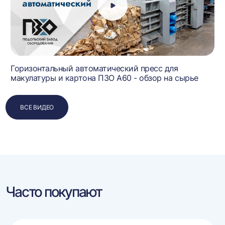
Горизонтальный автоматический пресс для
макулатуры и картона ПЗО А60 - обзор на сырье
ВСЕ ВИДЕО
Часто покупают