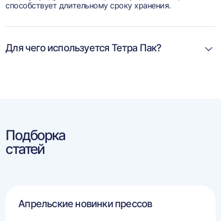
способствует длительному сроку хранения.
Для чего используется Тетра Пак?
Подборка
статей
Апрельские новинки прессов