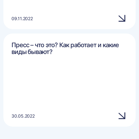
09.11.2022
Пресс – что это? Как работает и какие
виды бывают?
30.05.2022