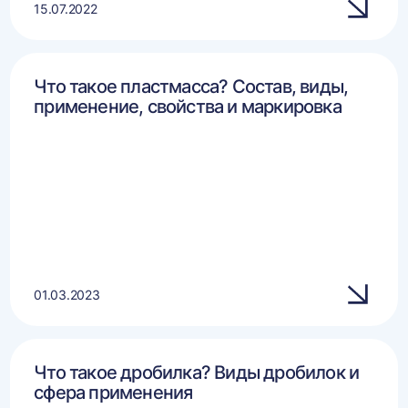
15.07.2022
Что такое пластмасса? Состав, виды,
применение, свойства и маркировка
01.03.2023
Что такое дробилка? Виды дробилок и
сфера применения