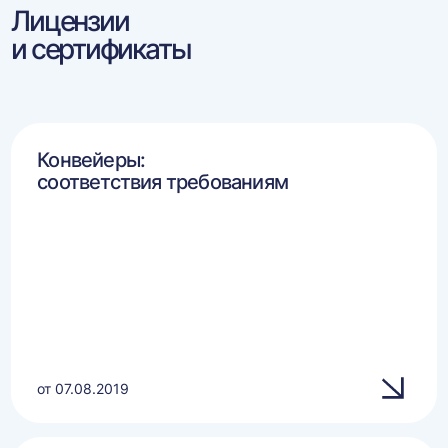
Лицензии
и сертификаты
Конвейеры:
соответствия требованиям
от 07.08.2019