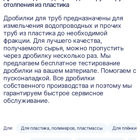
отолпения из пластика
Дробилки для труб предназначены для
измельчения водопроводных и прочих
труб из пластика до необходимой
фракции. Для лучшего качества,
получаемого сырья, можно пропустить
через дробилку несколько раз. Мы
предлагаем бесплатное тестирование
дробилки на вашем материале. Помогаем с
пусконаладкой. Все дробилки
собственного производства и поэтому мы
гарантируем быстрое сервисное
обслуживание.
Для:
Для пластика, полимеров, пластмассы
Для плёнки