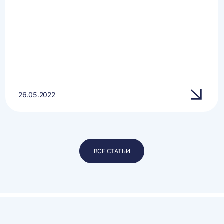
26.05.2022
ВСЕ СТАТЬИ