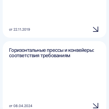
от 22.11.2019
Горизонтальные прессы и конвейеры:
соответствия требованиям
от 08.04.2024