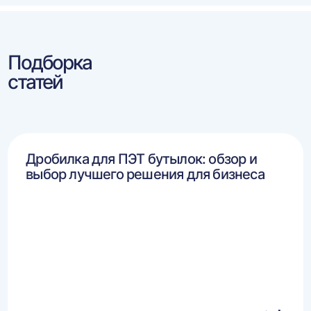
Подборка
статей
Дробилка для ПЭТ бутылок: обзор и
выбор лучшего решения для бизнеса