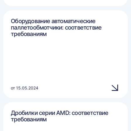
Оборудование автоматические
паллетообмотчики: соответствие
требованиям
от 15.05.2024
Дробилки серии AMD: соответствие
требованиям