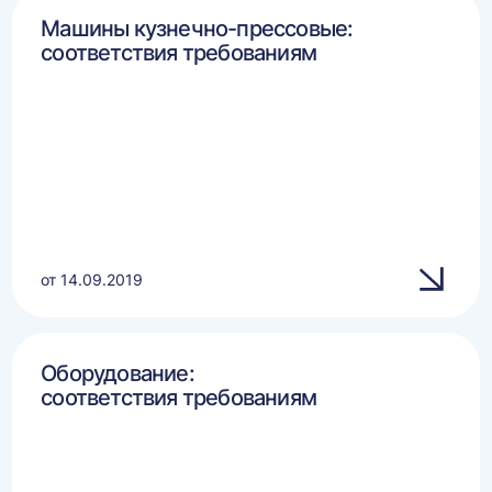
Машины кузнечно-прессовые:
соответствия требованиям
от 14.09.2019
Оборудование:
соответствия требованиям