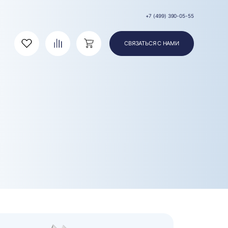
+7 (499) 390-05-55
СВЯЗАТЬСЯ С НАМИ
Избранное
Сравнение
Корзина