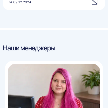
от 09.12.2024
Наши менеджеры