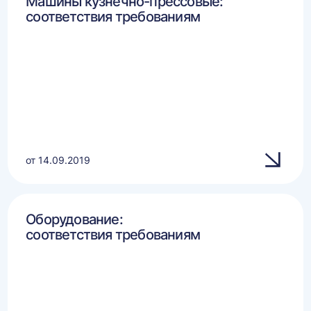
Машины кузнечно-прессовые:
соответствия требованиям
от 14.09.2019
Оборудование:
соответствия требованиям