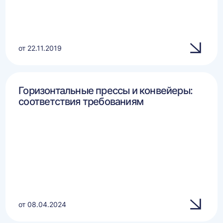
от 22.11.2019
Горизонтальные прессы и конвейеры:
соответствия требованиям
от 08.04.2024