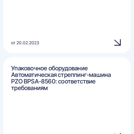
от 20.02.2023
Упаковочное оборудование
Автоматическая стреппинг-машина
PZO BPSA-8560: соответствие
требованиям