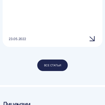
23.05.2022
ВСЕ СТАТЬИ
Лицензии