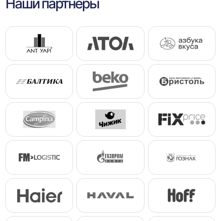
Наши партнеры