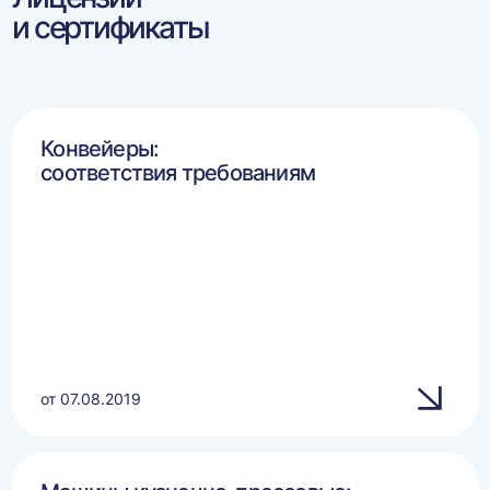
и сертификаты
Конвейеры:
соответствия требованиям
от 07.08.2019