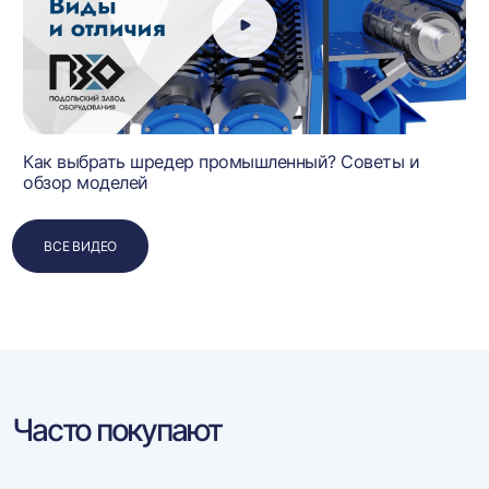
Как выбрать шредер промышленный? Советы и
обзор моделей
ВСЕ ВИДЕО
Часто покупают