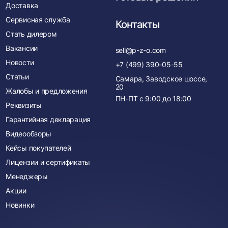
Доставка
Сервисная служба
Контакты
Стать дилером
Вакансии
sell@p-z-o.com
Новости
+7 (499) 390-05-55
Статьи
Самара, Заводское шоссе,
20
Жалобы и предложения
ПН-ПТ с
9:00
до
18:00
Реквизиты
Гарантийная декларация
Видеообзоры
Кейсы покупателей
Лицензии и сертификаты
Менеджеры
Акции
Новинки