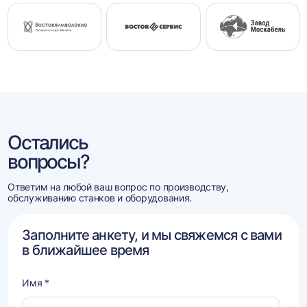
Остались
вопросы?
Ответим на любой ваш вопрос по производству,
обслуживанию станков и оборудования.
Заполните анкету, и мы свяжемся с вами
в ближайшее время
Имя *