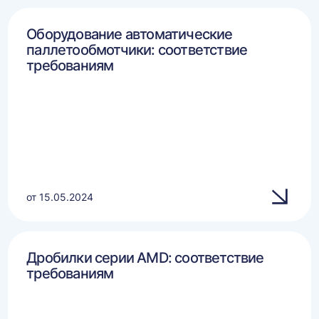
Оборудование автоматические
паллетообмотчики: соответствие
требованиям
от 15.05.2024
Дробилки серии AMD: соответствие
требованиям