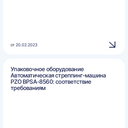
от 20.02.2023
Упаковочное оборудование
Автоматическая стреппинг-машина
PZO BPSA-8560: соответствие
требованиям