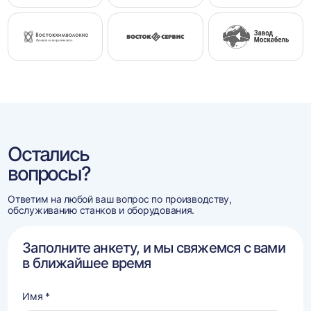
Остались
вопросы?
Ответим на любой ваш вопрос по производству,
обслуживанию станков и оборудования.
Заполните анкету, и мы свяжемся с вами
в ближайшее время
Имя *