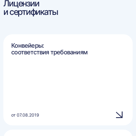
Лицензии
и сертификаты
Конвейеры:
соответствия требованиям
от 07.08.2019