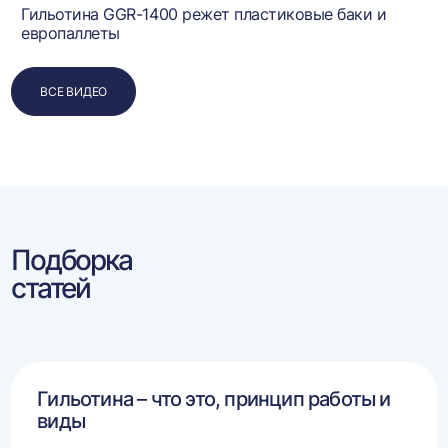
Гильотина GGR-1400 режет пластиковые баки и
европаллеты
ВСЕ ВИДЕО
Подборка
статей
Гильотина – что это, принцип работы и
виды