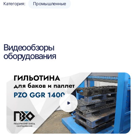
Категория:
Промышленные
Видеообзоры
оборудования