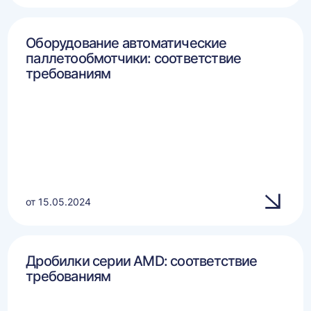
Оборудование автоматические
паллетообмотчики: соответствие
требованиям
от 15.05.2024
Дробилки серии AMD: соответствие
требованиям