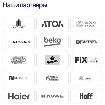
Наши партнеры