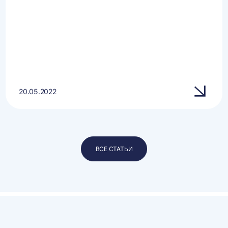
20.05.2022
ВСЕ СТАТЬИ