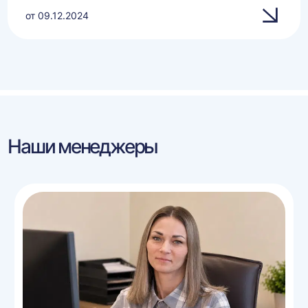
от 09.12.2024
Наши менеджеры