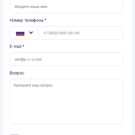
Номер телефона *
E-mail *
Вопрос