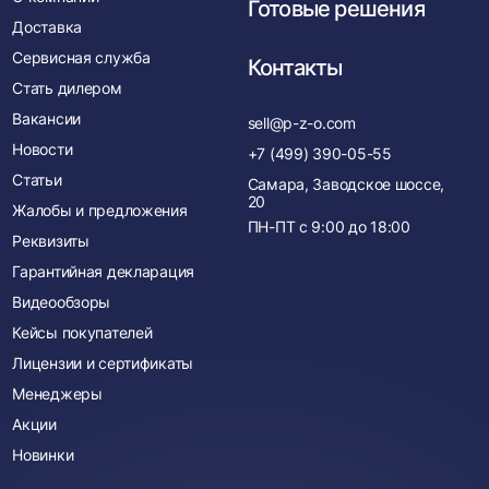
Готовые решения
Доставка
Сервисная служба
Контакты
Стать дилером
Вакансии
sell@p-z-o.com
Новости
+7 (499) 390-05-55
Статьи
Самара, Заводское шоссе,
20
Жалобы и предложения
ПН-ПТ с
9:00
до
18:00
Реквизиты
Гарантийная декларация
Видеообзоры
Кейсы покупателей
Лицензии и сертификаты
Менеджеры
Акции
Новинки