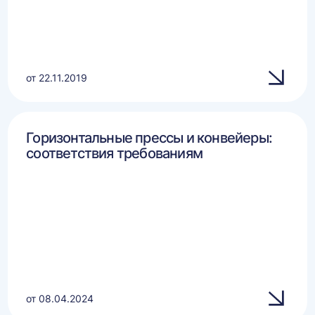
от 22.11.2019
Горизонтальные прессы и конвейеры:
соответствия требованиям
от 08.04.2024