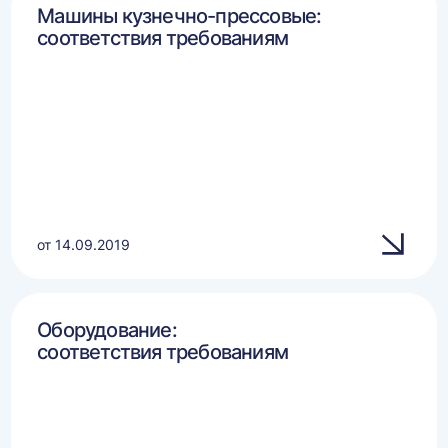
Машины кузнечно-прессовые:
соответствия требованиям
от 14.09.2019
Оборудование:
соответствия требованиям