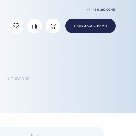
+7 (499) 390-05-55
СВЯЗАТЬСЯ С НАМИ
Избранное
Сравнение
Корзина
10 товаров