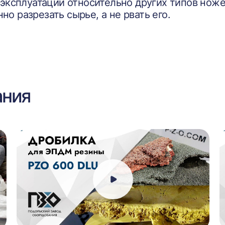
 эксплуатации относительно других типов ноже
о разрезать сырье, а не рвать его.
ания