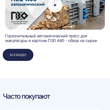
Горизонтальный автоматический пресс для
макулатуры и картона ПЗО А60 - обзор на сырье
ВСЕ ВИДЕО
Часто покупают