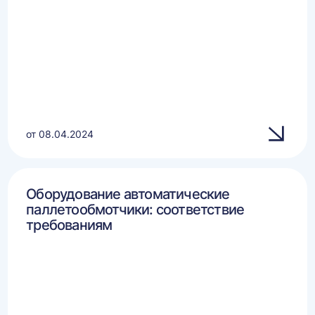
от 08.04.2024
Оборудование автоматические
паллетообмотчики: соответствие
требованиям