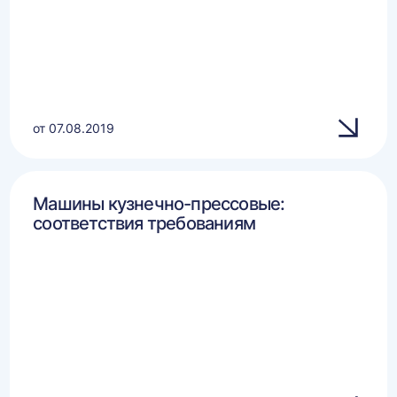
от 07.08.2019
Машины кузнечно-прессовые:
соответствия требованиям