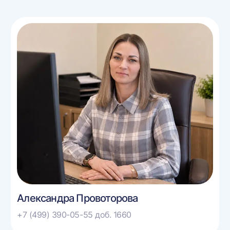
Александра Провоторова
+7 (499) 390-05-55 доб. 1660