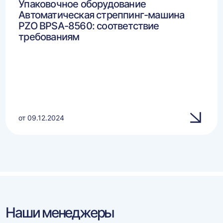
Упаковочное оборудование
Автоматическая стреппинг-машина
PZO BPSA-8560: соответствие
требованиям
от 09.12.2024
Наши менеджеры