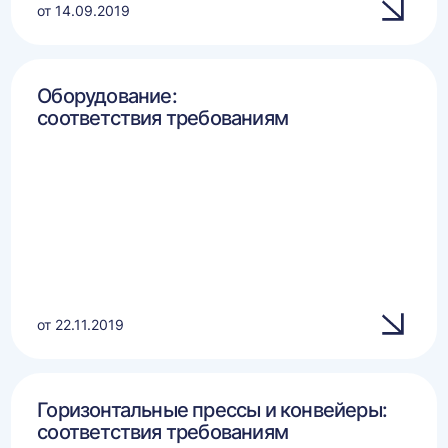
от 14.09.2019
Оборудование:
соответствия требованиям
от 22.11.2019
Горизонтальные прессы и конвейеры:
соответствия требованиям