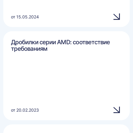
от 15.05.2024
Дробилки серии AMD: соответствие
требованиям
от 20.02.2023