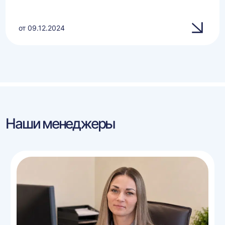
от 09.12.2024
Наши менеджеры