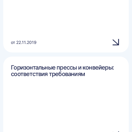
от 22.11.2019
Горизонтальные прессы и конвейеры:
соответствия требованиям