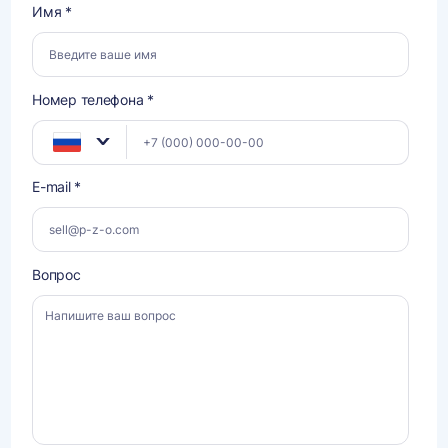
Имя *
Номер телефона *
E-mail *
Вопрос