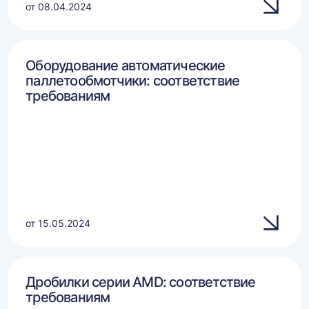
от 08.04.2024
Оборудование автоматические
паллетообмотчики: соответствие
требованиям
от 15.05.2024
Дробилки серии AMD: соответствие
требованиям