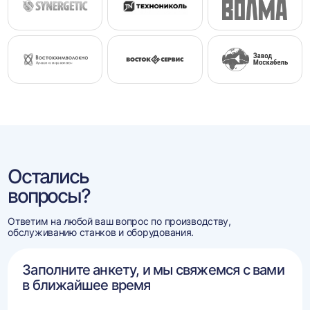
Остались
вопросы?
Ответим на любой ваш вопрос по производству,
обслуживанию станков и оборудования.
Заполните анкету, и мы свяжемся с вами
в ближайшее время