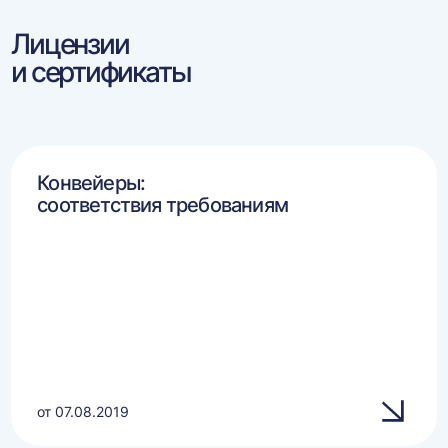
Лицензии
и сертификаты
Конвейеры:
соответствия требованиям
от 07.08.2019