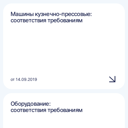
Машины кузнечно-прессовые:
соответствия требованиям
от 14.09.2019
Оборудование:
соответствия требованиям