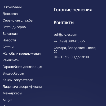
О компании
Готовые решения
Доставка
Сервисная служба
Контакты
Стать дилером
Вакансии
sell@p-z-o.com
Новости
+7 (499) 390-05-55
Статьи
Самара, Заводское шоссе,
20
Жалобы и предложения
ПН-ПТ с
9:00
до
18:00
Реквизиты
Гарантийная декларация
Видеообзоры
Кейсы покупателей
Лицензии и сертификаты
Менеджеры
Акции