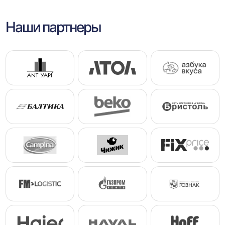
Наши партнеры