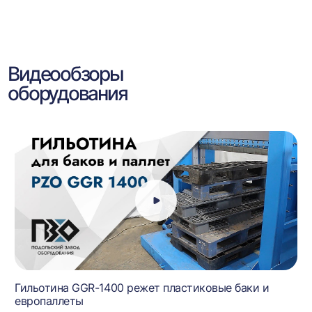
Видеообзоры
оборудования
Гильотина GGR-1400 режет пластиковые баки и
европаллеты