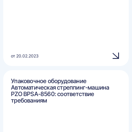
от 20.02.2023
Упаковочное оборудование
Автоматическая стреппинг-машина
PZO BPSA-8560: соответствие
требованиям