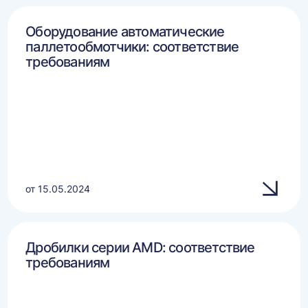
Оборудование автоматические
паллетообмотчики: соответствие
требованиям
от 15.05.2024
Дробилки серии AMD: соответствие
требованиям