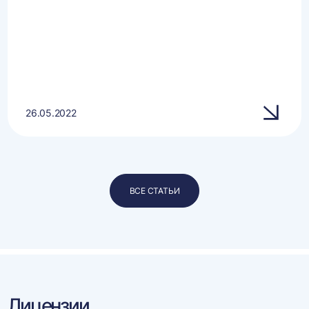
26.05.2022
ВСЕ СТАТЬИ
Лицензии