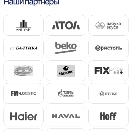
Наши партнеры