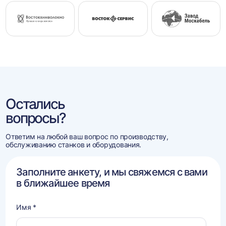
Остались
вопросы?
Ответим на любой ваш вопрос по производству,
обслуживанию станков и оборудования.
Заполните анкету, и мы свяжемся с вами
в ближайшее время
Имя *