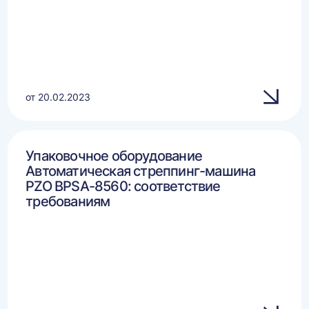
от 20.02.2023
Упаковочное оборудование
Автоматическая стреппинг-машина
PZO BPSA-8560: соответствие
требованиям