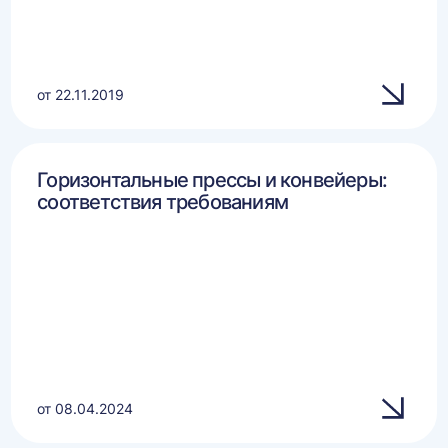
от 22.11.2019
Горизонтальные прессы и конвейеры:
соответствия требованиям
от 08.04.2024