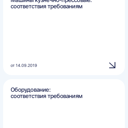
Машины кузнечно-прессовые:
соответствия требованиям
от 14.09.2019
Оборудование:
соответствия требованиям