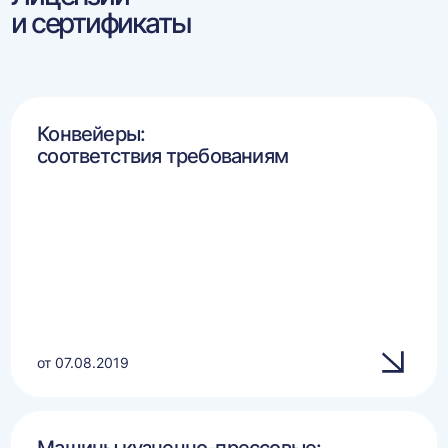
и сертификаты
Конвейеры:
соответствия требованиям
от 07.08.2019