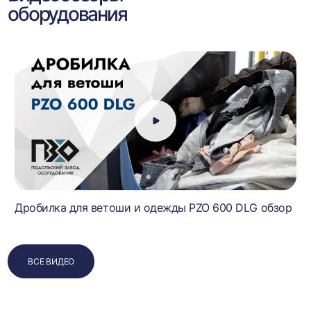
оборудования
Дробилка для ветоши и одежды PZO 600 DLG обзор
ВСЕ ВИДЕО