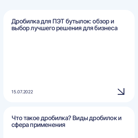
Дробилка для ПЭТ бутылок: обзор и
выбор лучшего решения для бизнеса
15.07.2022
Что такое дробилка? Виды дробилок и
сфера применения