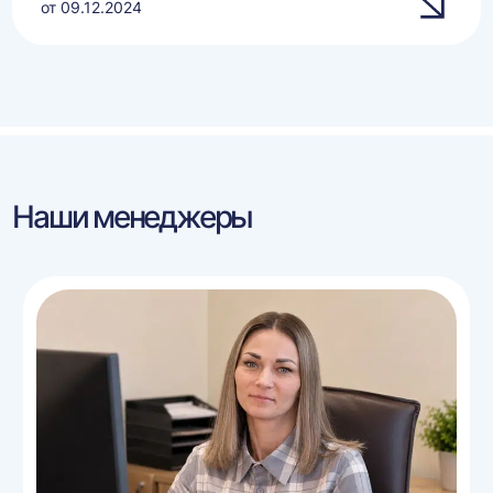
от 09.12.2024
Наши менеджеры