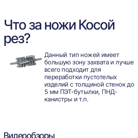
Что за ножи Косой
рез?
Данный тип ножей имеет
большую зону захвата и лучше
всего подходит для
переработки пустотелых
изделий с толщиной стенок до
5 мм ПЭТ-бутылки, ПНД-
канистры и т.п.
Видеообзоры