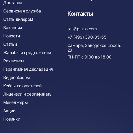
Доставка
Сервисная служба
Контакты
Стать дилером
Вакансии
sell@p-z-o.com
Новости
+7 (499) 390-05-55
Статьи
Самара, Заводское шоссе,
20
Жалобы и предложения
ПН-ПТ с
9:00
до
18:00
Реквизиты
Гарантийная декларация
Видеообзоры
Кейсы покупателей
Лицензии и сертификаты
Менеджеры
Акции
Новинки