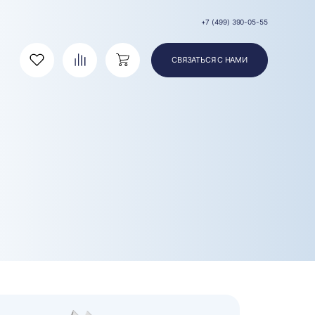
+7 (499) 390-05-55
СВЯЗАТЬСЯ С НАМИ
Избранное
Сравнение
Корзина