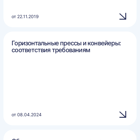
от 22.11.2019
Горизонтальные прессы и конвейеры:
соответствия требованиям
от 08.04.2024