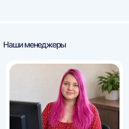
Наши менеджеры