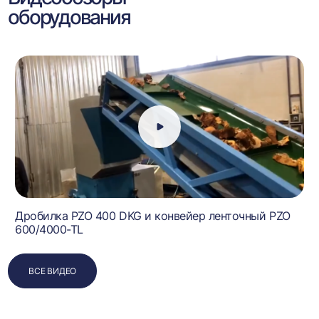
оборудования
Дробилка PZO 400 DKG и конвейер ленточный PZO
600/4000-TL
ВСЕ ВИДЕО