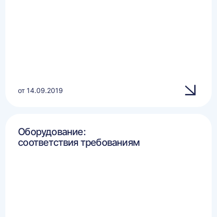
от 14.09.2019
Оборудование:
соответствия требованиям