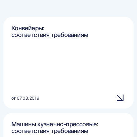
Конвейеры:
соответствия требованиям
от 07.08.2019
Машины кузнечно-прессовые:
соответствия требованиям