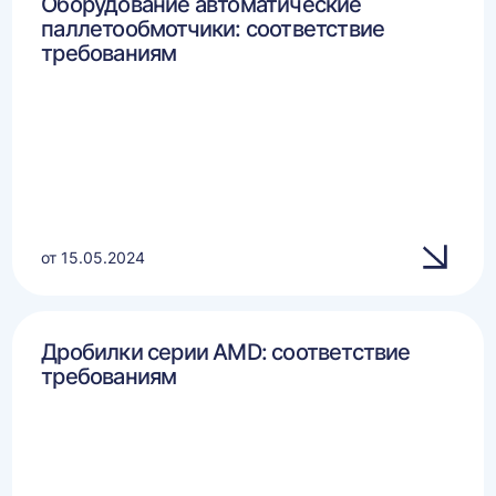
Оборудование автоматические
паллетообмотчики: соответствие
требованиям
от 15.05.2024
Дробилки серии AMD: соответствие
требованиям