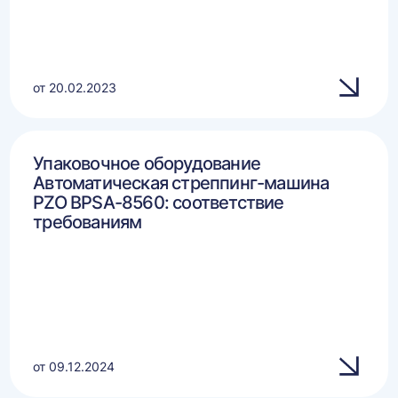
от 20.02.2023
Упаковочное оборудование
Автоматическая стреппинг-машина
PZO BPSA-8560: соответствие
требованиям
от 09.12.2024