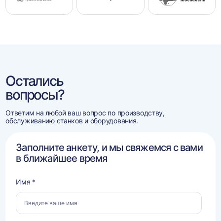
Остались
вопросы?
Ответим на любой ваш вопрос по производству,
обслуживанию станков и оборудования.
Заполните анкету, и мы свяжемся с вами
в ближайшее время
Имя *