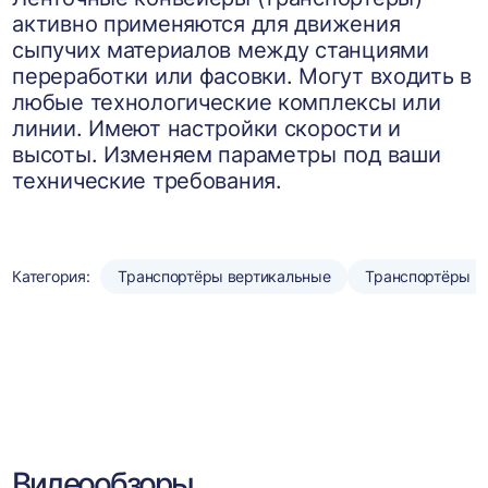
активно применяются для движения
сыпучих материалов между станциями
переработки или фасовки. Могут входить в
любые технологические комплексы или
линии. Имеют настройки скорости и
высоты. Изменяем параметры под ваши
технические требования.
Категория:
Транспортёры вертикальные
Транспортёры н
Видеообзоры