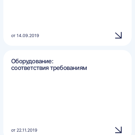
от 14.09.2019
Оборудование:
соответствия требованиям
от 22.11.2019