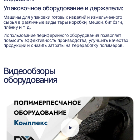
Упаковочное оборудование и держатели:
Машины для упаковки готовых изделий и измельченного
сырья в различные виды тары коробки, мешки, биг бэги,
плёнку и т. д.
Использование периферийного оборудования позволяет
повысить эффективность производства, улучшить качество
продукции и снизить затраты на переработку полимеров.
Видеообзоры
оборудования