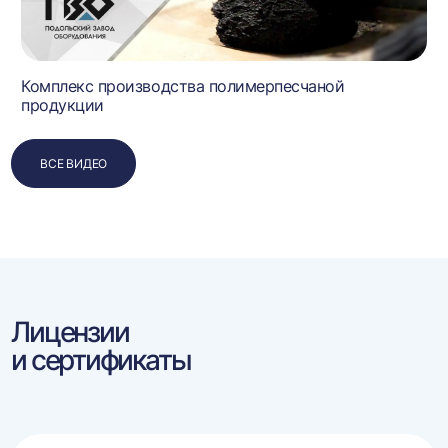
Комплекс производства полимерпесчаной
продукции
ВСЕ ВИДЕО
Лицензии
и сертификаты