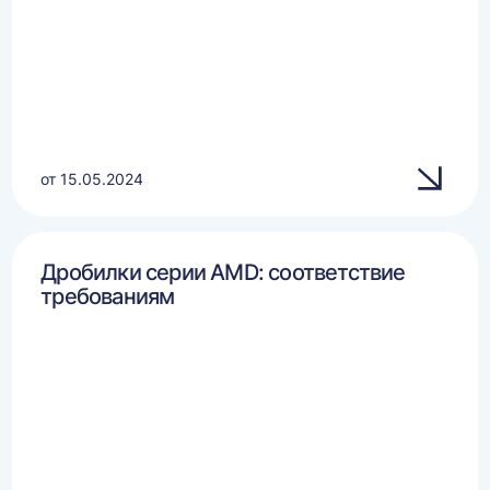
от 15.05.2024
Дробилки серии AMD: соответствие
требованиям