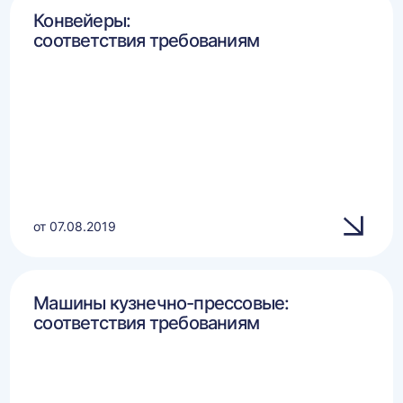
Конвейеры:
соответствия требованиям
от 07.08.2019
Машины кузнечно-прессовые:
соответствия требованиям