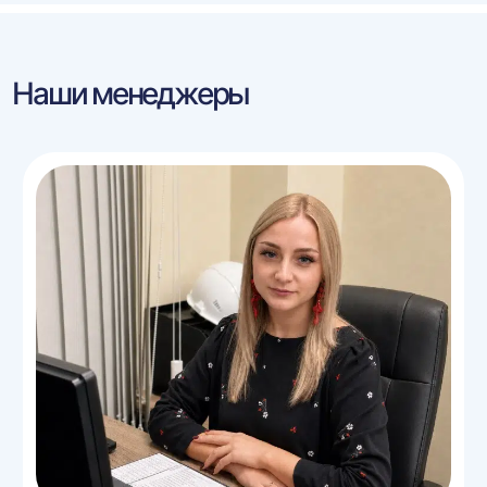
Наши менеджеры