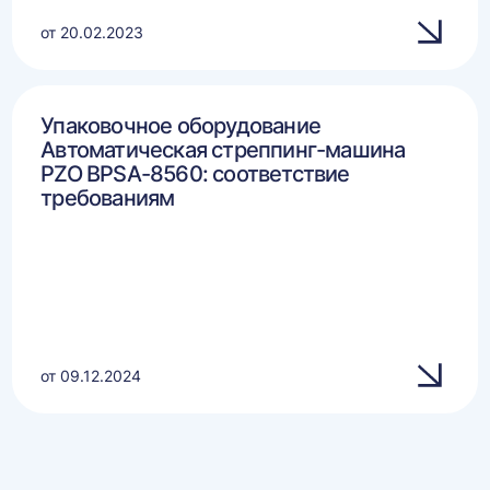
от 20.02.2023
Упаковочное оборудование
Автоматическая стреппинг-машина
PZO BPSA-8560: соответствие
требованиям
от 09.12.2024