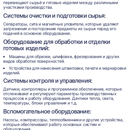
перемещают сырьё и готовые изделия между различными
участками производства.
Системы очистки и подготовки сырья:
Сепараторы, сита и магнитные уловители, которые удаляют
загрязнения и посторонние предметы из сырья перед его
подачей в основное оборудование.
Оборудование для обработки и отделки
готовых изделий:
Машины для обрезки, шлифовки, фрезерования и других
видов обработки поверхностей.
Устройства для нанесения штамповки, печати и маркировки
изделий.
Системы контроля и управления:
Датчики, контроллеры и программное обеспечение, которые
отслеживают и регулируют параметры производственных
процессов и работу оборудования. Дачтики тепла, света,
температуры, блоки управления и т.д.
Вспомогательное оборудование:
Насосы, компрессоры, теплообменники и другие устройства,
которые обеспечивают работу основных систем и
оборудования.