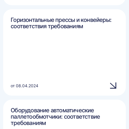
Горизонтальные прессы и конвейеры:
соответствия требованиям
от 08.04.2024
Оборудование автоматические
паллетообмотчики: соответствие
требованиям