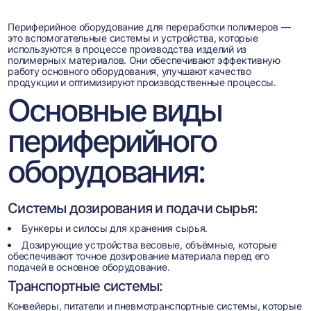
Периферийное оборудование для переработки полимеров —
это вспомогательные системы и устройства, которые
используются в процессе производства изделий из
полимерных материалов. Они обеспечивают эффективную
работу основного оборудования, улучшают качество
продукции и оптимизируют производственные процессы.
Основные виды
периферийного
оборудования:
Системы дозирования и подачи сырья:
Бункеры и силосы для хранения сырья.
Дозирующие устройства весовые, объёмные, которые
обеспечивают точное дозирование материала перед его
подачей в основное оборудование.
Транспортные системы:
Конвейеры, питатели и пневмотранспортные системы, которые