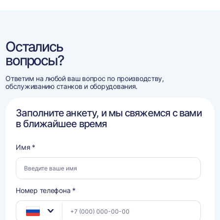
Остались
вопросы?
Ответим на любой ваш вопрос по производству,
обслуживанию станков и оборудования.
Заполните анкету, и мы свяжемся с вами
в ближайшее время
Имя *
Номер телефона *