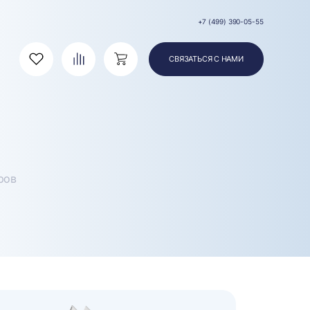
+7 (499) 390-05-55
СВЯЗАТЬСЯ С НАМИ
Избранное
Сравнение
Корзина
ров