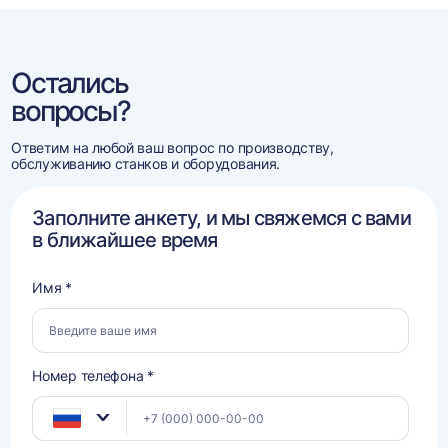
Остались
вопросы?
Ответим на любой ваш вопрос по производству,
обслуживанию станков и оборудования.
Заполните анкету, и мы свяжемся с вами
в ближайшее время
Имя *
Номер телефона *