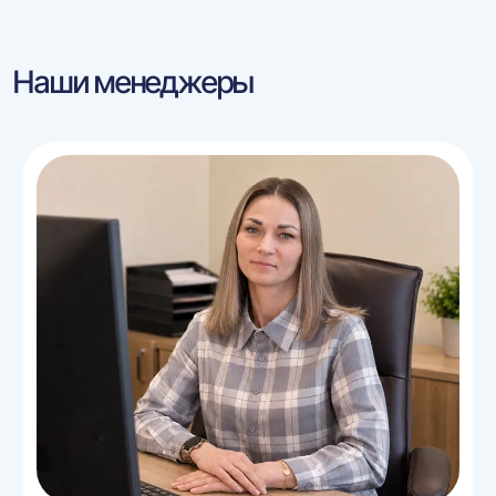
Наши менеджеры