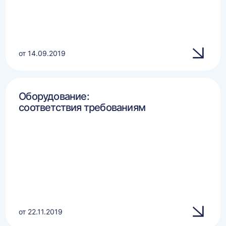
от 14.09.2019
Оборудование:
соответствия требованиям
от 22.11.2019