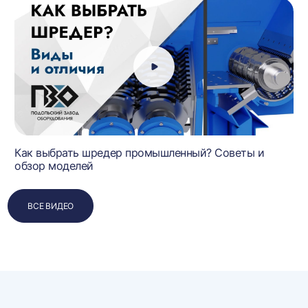
Как выбрать шредер промышленный? Советы и
обзор моделей
ВСЕ ВИДЕО