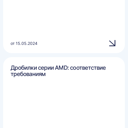
от 15.05.2024
Дробилки серии AMD: соответствие
требованиям