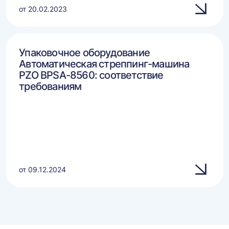
от 20.02.2023
Упаковочное оборудование
Автоматическая стреппинг-машина
PZO BPSA-8560: соответствие
требованиям
от 09.12.2024