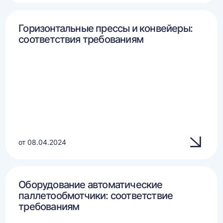
Горизонтальные прессы и конвейеры:
соответствия требованиям
от 08.04.2024
Оборудование автоматические
паллетообмотчики: соответствие
требованиям