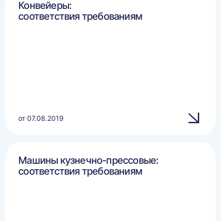
Конвейеры:
соответствия требованиям
от 07.08.2019
Машины кузнечно-прессовые:
соответствия требованиям