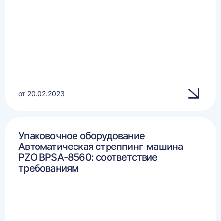
от 20.02.2023
Упаковочное оборудование
Автоматическая стреппинг-машина
PZO BPSA-8560: соответствие
требованиям