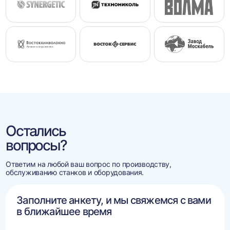
Остались
вопросы?
Ответим на любой ваш вопрос по производству,
обслуживанию станков и оборудования.
Заполните анкету, и мы свяжемся с вами
в ближайшее время