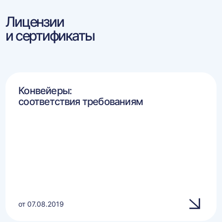
Лицензии
и сертификаты
Конвейеры:
соответствия требованиям
от 07.08.2019