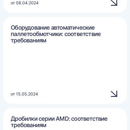
от 08.04.2024
Оборудование автоматические
паллетообмотчики: соответствие
требованиям
от 15.05.2024
Дробилки серии AMD: соответствие
требованиям