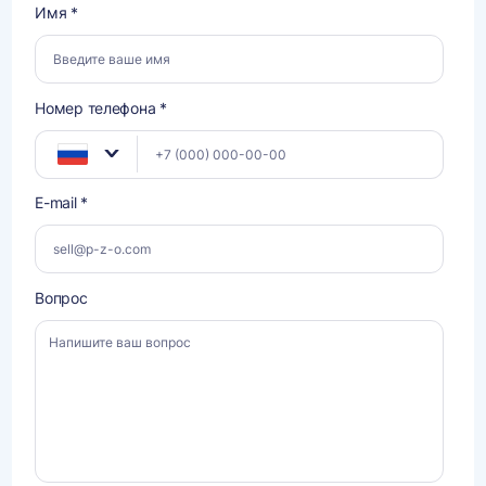
Имя *
Номер телефона *
E-mail *
Вопрос