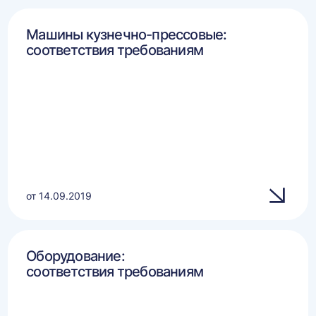
Машины кузнечно-прессовые:
соответствия требованиям
от 14.09.2019
Оборудование:
соответствия требованиям