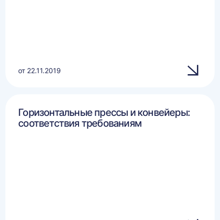
от 22.11.2019
Горизонтальные прессы и конвейеры:
соответствия требованиям