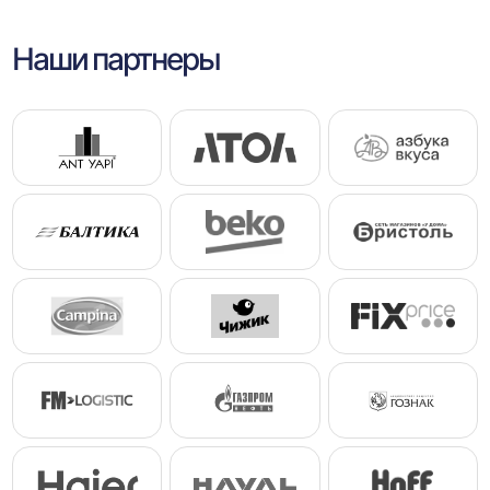
Наши партнеры