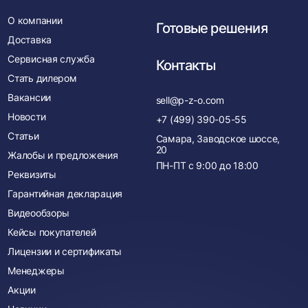
О компании
Готовые решения
Доставка
Сервисная служба
Контакты
Стать дилером
Вакансии
sell@p-z-o.com
Новости
+7 (499) 390-05-55
Статьи
Самара, Заводское шоссе,
20
Жалобы и предложения
ПН-ПТ с
9:00
до
18:00
Реквизиты
Гарантийная декларация
Видеообзоры
Кейсы покупателей
Лицензии и сертификаты
Менеджеры
Акции