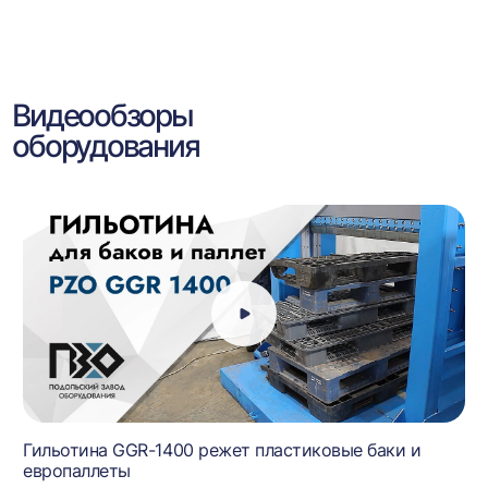
Видеообзоры
оборудования
Гильотина GGR-1400 режет пластиковые баки и
европаллеты