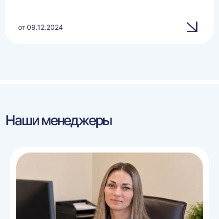
от 09.12.2024
Наши менеджеры