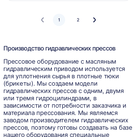
корзин
1
2
Следующая
страница
Производство гидравлических прессов
Прессовое оборудование с масляным
гидравлическим приводом используется
для уплотнения сырья в плотные тюки
(брикеты). Мы создаем модели
гидравлических прессов с одним, двумя
или тремя гидроцилиндрами, в
зависимости от потребности заказчика и
материала прессования. Мы являемся
заводом производителем гидравлических
прессов, поэтому готовы создавать на базе
нашего оборудования специальные