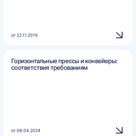
от 22.11.2019
Горизонтальные прессы и конвейеры:
соответствия требованиям
от 08.04.2024