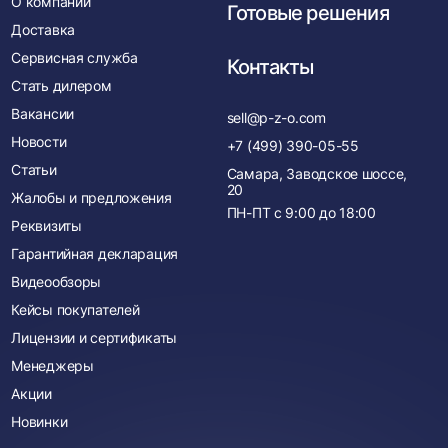
О компании
Готовые решения
Доставка
Сервисная служба
Контакты
Стать дилером
Вакансии
sell@p-z-o.com
Новости
+7 (499) 390-05-55
Статьи
Самара, Заводское шоссе,
20
Жалобы и предложения
ПН-ПТ с
9:00
до
18:00
Реквизиты
Гарантийная декларация
Видеообзоры
Кейсы покупателей
Лицензии и сертификаты
Менеджеры
Акции
Новинки