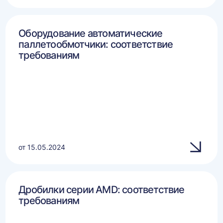
Оборудование автоматические
паллетообмотчики: соответствие
требованиям
от 15.05.2024
Дробилки серии AMD: соответствие
требованиям