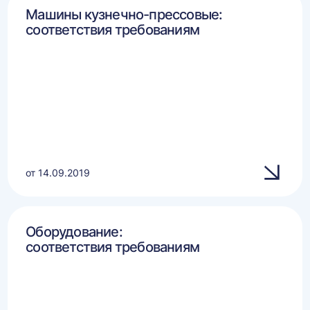
Машины кузнечно-прессовые:
соответствия требованиям
от 14.09.2019
Оборудование:
соответствия требованиям