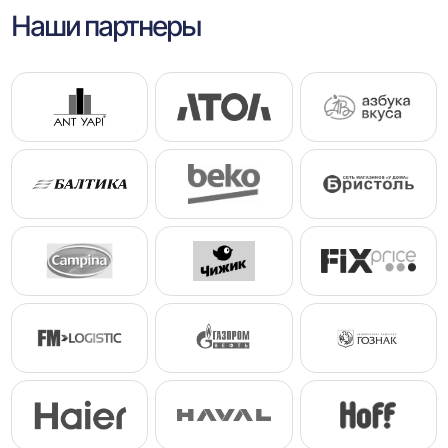
Наши партнеры