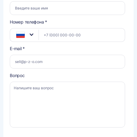
Номер телефона *
E-mail *
Вопрос