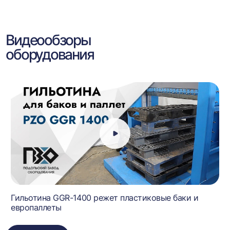
Видеообзоры
оборудования
Гильотина GGR-1400 режет пластиковые баки и
европаллеты