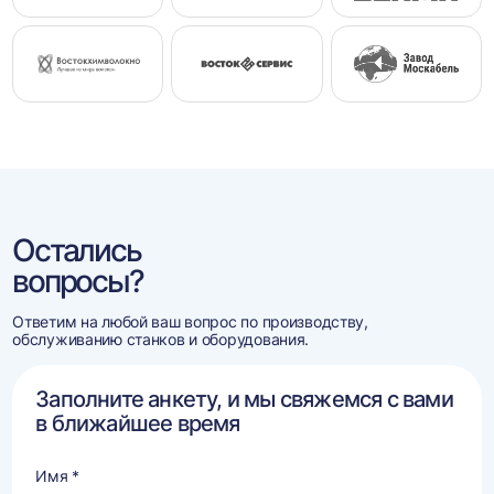
Остались
вопросы?
Ответим на любой ваш вопрос по производству,
обслуживанию станков и оборудования.
Заполните анкету, и мы свяжемся с вами
в ближайшее время
Имя *