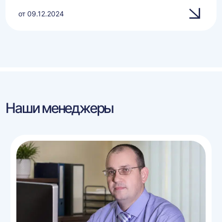
от 09.12.2024
Наши менеджеры