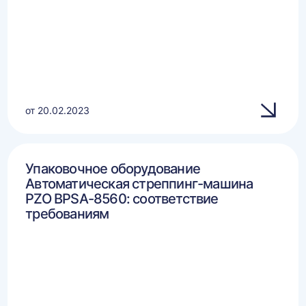
от 20.02.2023
Упаковочное оборудование
Автоматическая стреппинг-машина
PZO BPSA-8560: соответствие
требованиям