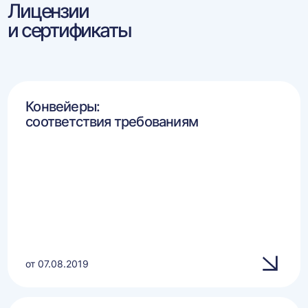
Лицензии
и сертификаты
Конвейеры:
соответствия требованиям
от 07.08.2019