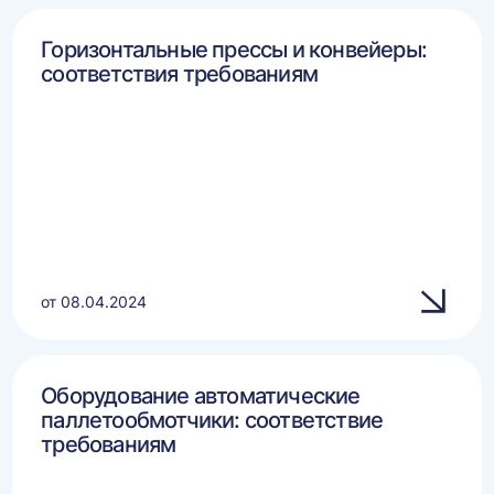
Горизонтальные прессы и конвейеры:
соответствия требованиям
от 08.04.2024
Оборудование автоматические
паллетообмотчики: соответствие
требованиям