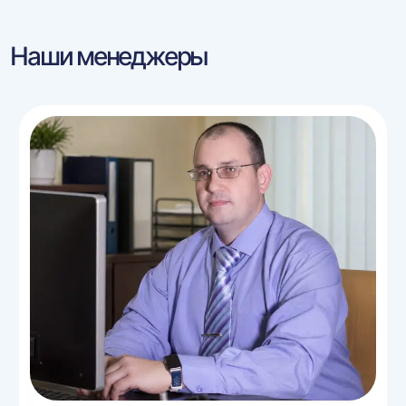
Наши менеджеры