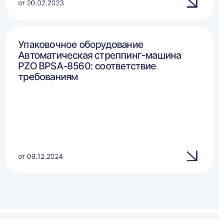
от 20.02.2023
Упаковочное оборудование
Автоматическая стреппинг-машина
PZO BPSA-8560: соответствие
требованиям
от 09.12.2024