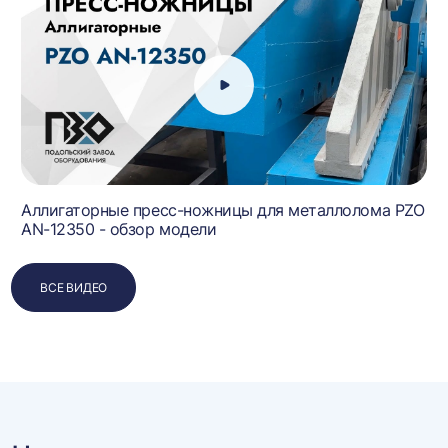
Аллигаторные пресс-ножницы для металлолома PZO
AN-12350 - обзор модели
ВСЕ ВИДЕО