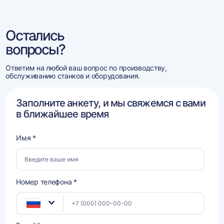
Остались
вопросы?
Ответим на любой ваш вопрос по производству,
обслуживанию станков и оборудования.
Заполните анкету, и мы свяжемся с вами
в ближайшее время
Имя *
Номер телефона *