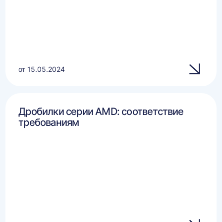
от 15.05.2024
Дробилки серии AMD: соответствие
требованиям