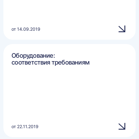
от 14.09.2019
Оборудование:
соответствия требованиям
от 22.11.2019