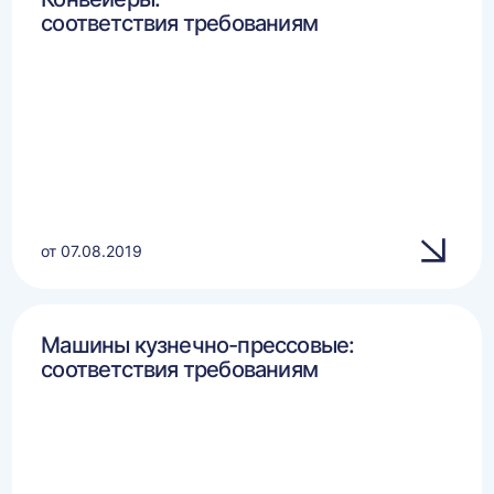
соответствия требованиям
от 07.08.2019
Машины кузнечно-прессовые:
соответствия требованиям