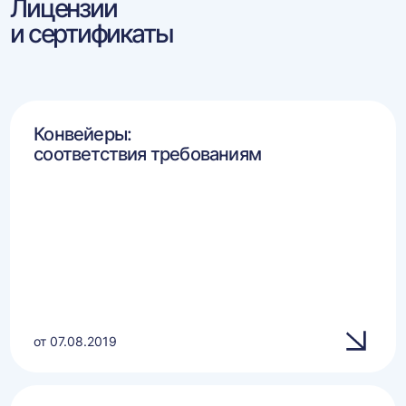
Лицензии
и сертификаты
Конвейеры:
соответствия требованиям
от 07.08.2019