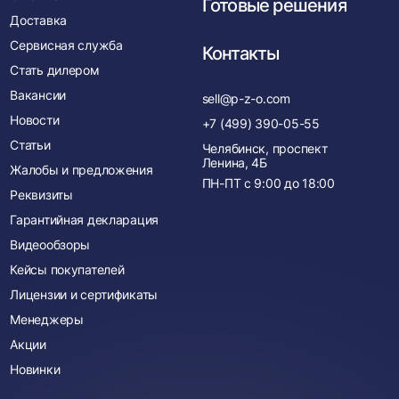
Готовые решения
Доставка
Сервисная служба
Контакты
Стать дилером
Вакансии
sell@p-z-o.com
Новости
+7 (499) 390-05-55
Статьи
Челябинск, проспект
Ленина, 4Б
Жалобы и предложения
ПН-ПТ с
9:00
до
18:00
Реквизиты
Гарантийная декларация
Видеообзоры
Кейсы покупателей
Лицензии и сертификаты
Менеджеры
Акции
Новинки