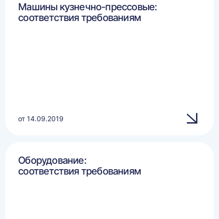
Машины кузнечно-прессовые:
соответствия требованиям
от 14.09.2019
Оборудование:
соответствия требованиям