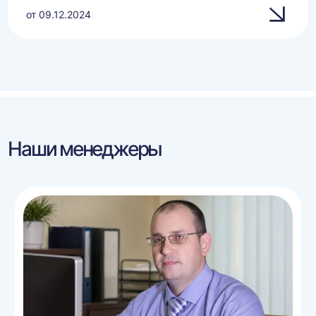
от 09.12.2024
Наши менеджеры