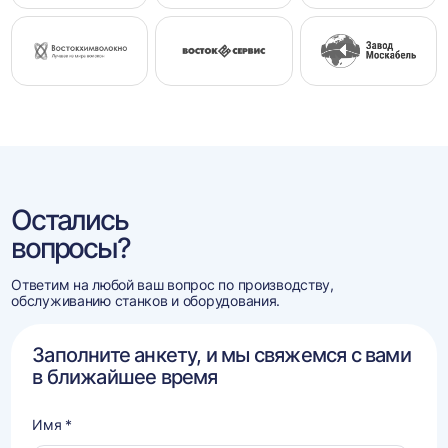
Остались
вопросы?
Ответим на любой ваш вопрос по производству,
обслуживанию станков и оборудования.
Заполните анкету, и мы свяжемся с вами
в ближайшее время
Имя *