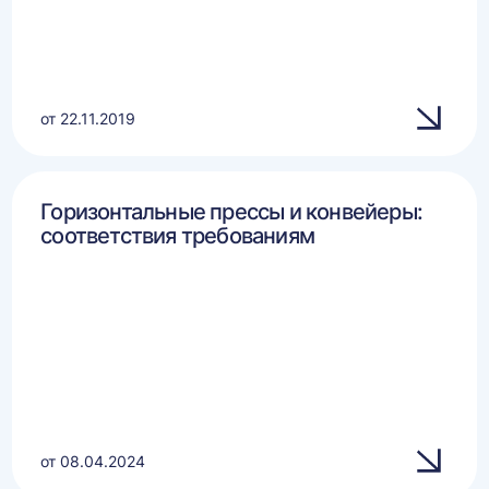
от 22.11.2019
Горизонтальные прессы и конвейеры:
соответствия требованиям
от 08.04.2024