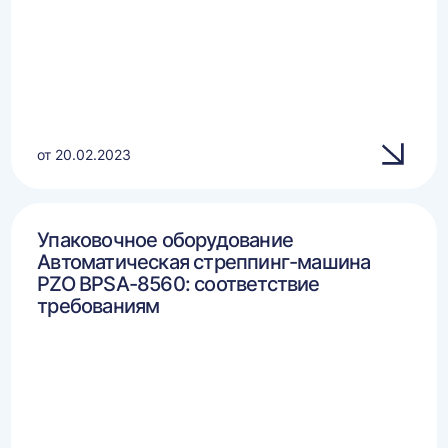
от 20.02.2023
Упаковочное оборудование
Автоматическая стреппинг-машина
PZO BPSA-8560: соответствие
требованиям