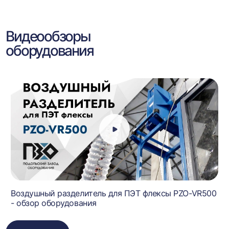
Видеообзоры
оборудования
Воздушный разделитель для ПЭТ флексы PZO-VR500
- обзор оборудования