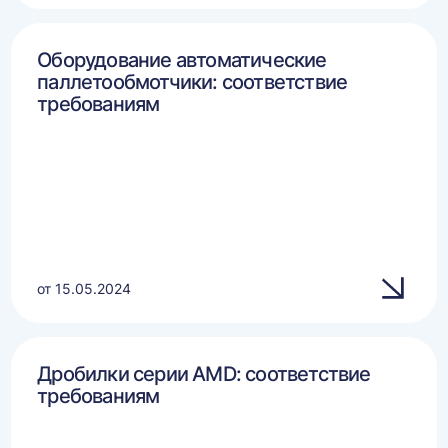
Оборудование автоматические
паллетообмотчики: соответствие
требованиям
от 15.05.2024
Дробилки серии AMD: соответствие
требованиям