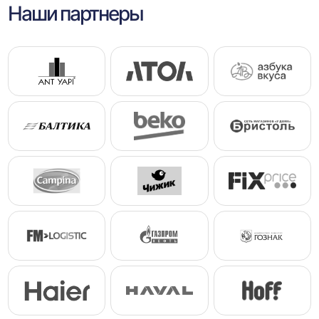
Наши партнеры