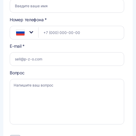
Номер телефона *
E-mail *
Вопрос