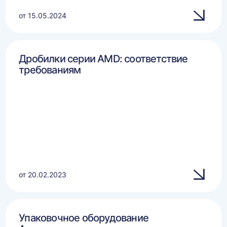
от 15.05.2024
Дробилки серии AMD: соответствие
требованиям
от 20.02.2023
Упаковочное оборудование