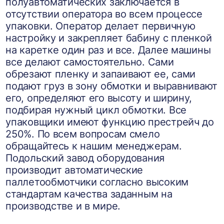
полуавтоматических заключается в
отсутствии оператора во всем процессе
упаковки. Оператор делает первичную
настройку и закрепляет бабину с пленкой
на каретке один раз и все. Далее машины
все делают самостоятельно. Сами
обрезают пленку и запаивают ее, сами
подают груз в зону обмотки и выравнивают
его, определяют его высоту и ширину,
подбирая нужный цикл обмотки. Все
упаковщики имеют функцию престрейч до
250%. По всем вопросам смело
обращайтесь к нашим менеджерам.
Подольский завод оборудования
производит автоматические
паллетообмотчики согласно высоким
стандартам качества заданным на
производстве и в мире.