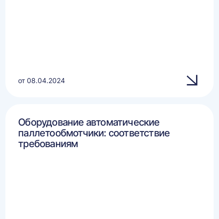
от 08.04.2024
Оборудование автоматические
паллетообмотчики: соответствие
требованиям