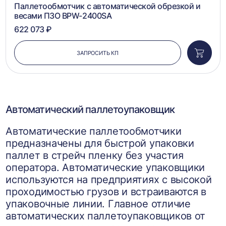
Паллетообмотчик с автоматической обрезкой и
весами ПЗО BPW-2400SA
622 073 ₽
ЗАПРОСИТЬ КП
Добави
в
корзин
Автоматический паллетоупаковщик
Автоматические паллетообмотчики
предназначены для быстрой упаковки
паллет в стрейч пленку без участия
оператора. Автоматические упаковщики
используются на предприятиях с высокой
проходимостью грузов и встраиваются в
упаковочные линии. Главное отличие
автоматических паллетоупаковщиков от