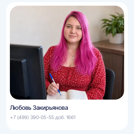
Любовь Закирьянова
+7 (499) 390-05-55 доб. 1661