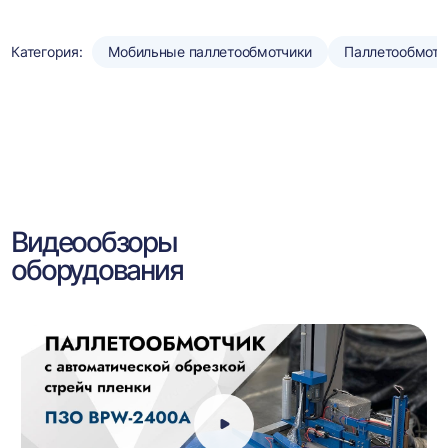
Категория:
Мобильные паллетообмотчики
Паллетообмотч
Видеообзоры
оборудования