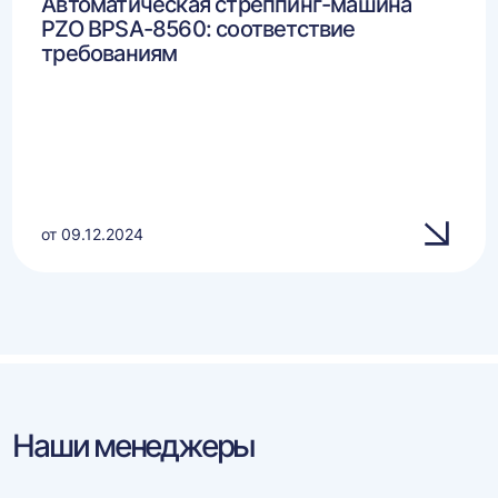
Автоматическая стреппинг-машина
PZO BPSA-8560: соответствие
требованиям
от 09.12.2024
Наши менеджеры