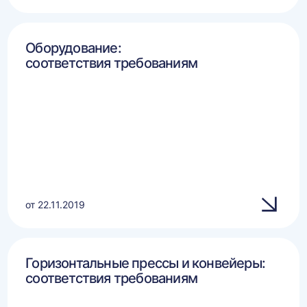
Оборудование:
соответствия требованиям
от 22.11.2019
Горизонтальные прессы и конвейеры:
соответствия требованиям