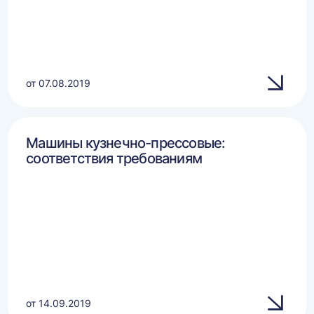
от 07.08.2019
Машины кузнечно-прессовые:
соответствия требованиям
от 14.09.2019