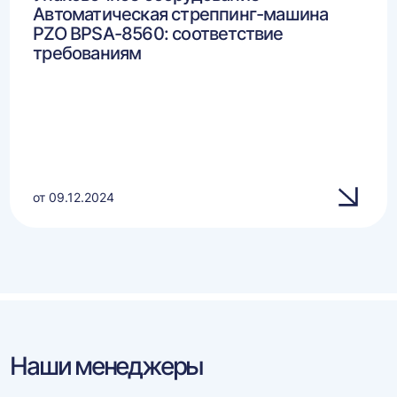
Автоматическая стреппинг-машина
PZO BPSA-8560: соответствие
требованиям
от 09.12.2024
Наши менеджеры