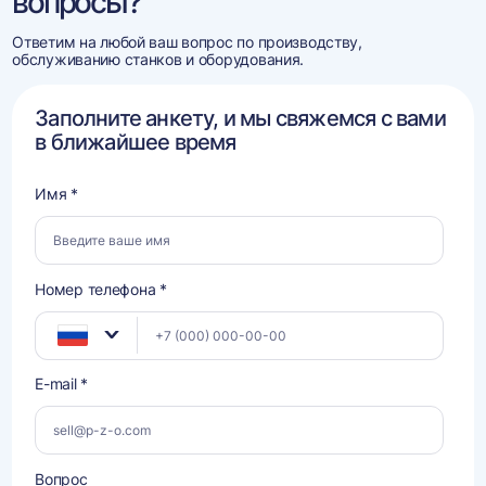
вопросы?
Ответим на любой ваш вопрос по производству,
обслуживанию станков и оборудования.
Заполните анкету, и мы свяжемся с вами
в ближайшее время
Имя *
Номер телефона *
E-mail *
Вопрос