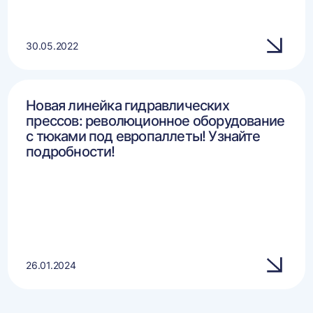
30.05.2022
Новая линейка гидравлических
прессов: революционное оборудование
с тюками под европаллеты! Узнайте
подробности!
26.01.2024