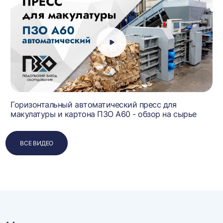
й
Горизонтальный автоматический пресс для
макулатуры и картона ПЗО А60 - обзор на сырье
ВСЕ ВИДЕО