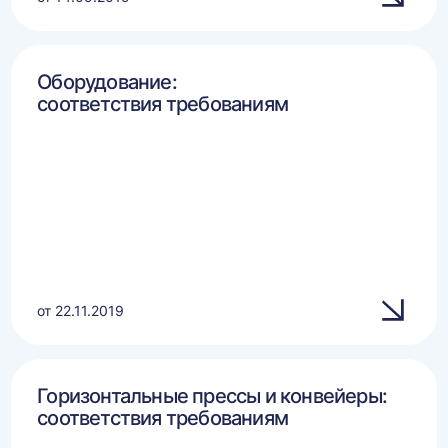
Оборудование:
соответствия требованиям
от 22.11.2019
Горизонтальные прессы и конвейеры:
соответствия требованиям