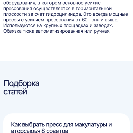
оборудования, в котором основное усилие
прессования осуществляется в горизонтальной
плоскости за счет гидроцилиндра. Это всегда мощные
прессы с усилием прессования от 60 тонн и выше.
Используются на крупных площадках и заводах.
Обвязка тюка автоматизированная или ручная.
Подборка
статей
Как выбрать пресс для макулатуры и
вторсырья 8 советов