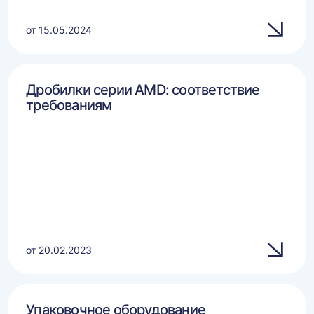
от 15.05.2024
Дробилки серии AMD: соответствие
требованиям
от 20.02.2023
Упаковочное оборудование