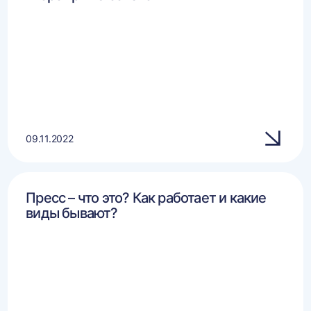
09.11.2022
Пресс – что это? Как работает и какие
виды бывают?