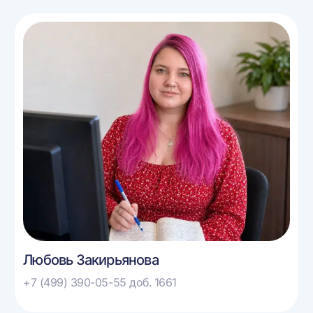
Любовь Закирьянова
+7 (499) 390-05-55 доб. 1661