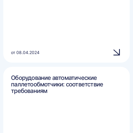
от 08.04.2024
Оборудование автоматические
паллетообмотчики: соответствие
требованиям