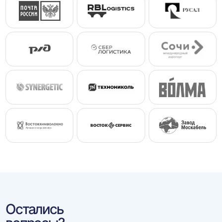
Остались