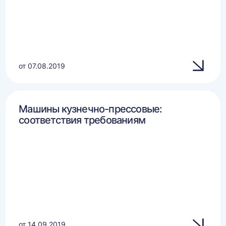
от 07.08.2019
Машины кузнечно-прессовые:
соответствия требованиям
от 14.09.2019