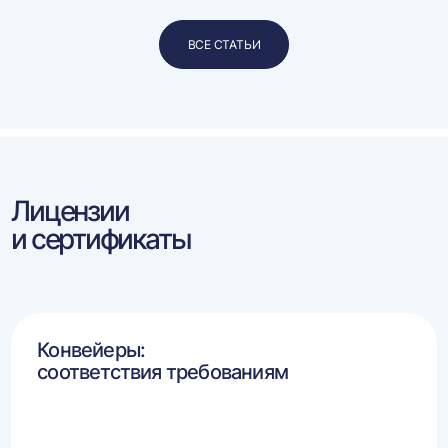
ВСЕ СТАТЬИ
Лицензии
и сертификаты
Конвейеры:
соответствия требованиям