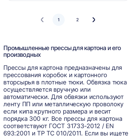
корзин
1
2
Следующая
страница
Промышленные прессы для картона и его
производных
Прессы для картона предназначены для
прессования коробок и картонного
вторсырья в плотные тюки. Обвязка тюка
осуществляется вручную или
автоматически. Для обвязки используют
ленту ПП или металлическую проволоку
если кипа крупного размера и весит
порядка 300 кг. Все прессы для картона
соответствуют ГОСТ 31733-2012 / EN
693:2001 и ТР ТС 010/2011. Если вы ищете