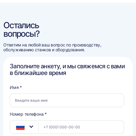
Остались
вопросы?
Ответим на любой ваш вопрос по производству,
обслуживанию станков и оборудования.
Заполните анкету, и мы свяжемся с вами
в ближайшее время
Имя *
Номер телефона *