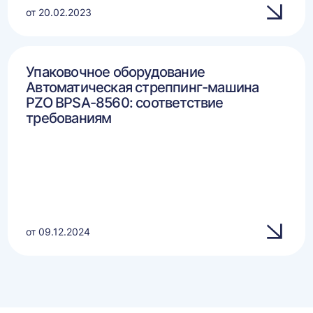
от 20.02.2023
Упаковочное оборудование
Автоматическая стреппинг-машина
PZO BPSA-8560: соответствие
требованиям
от 09.12.2024