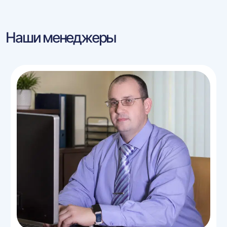
Наши менеджеры