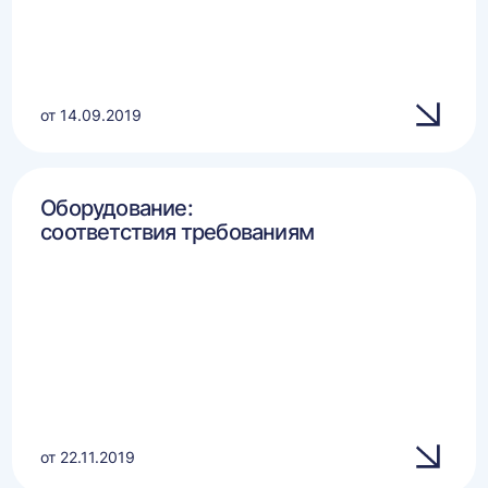
от 14.09.2019
Оборудование:
соответствия требованиям
от 22.11.2019