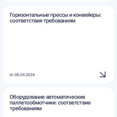
Горизонтальные прессы и конвейеры:
соответствия требованиям
от 08.04.2024
Оборудование автоматические
паллетообмотчики: соответствие
требованиям