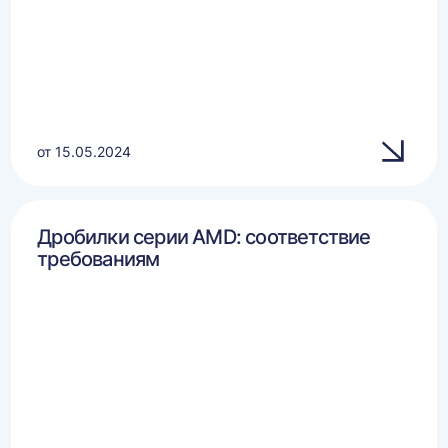
от 15.05.2024
Дробилки серии AMD: соответствие
требованиям