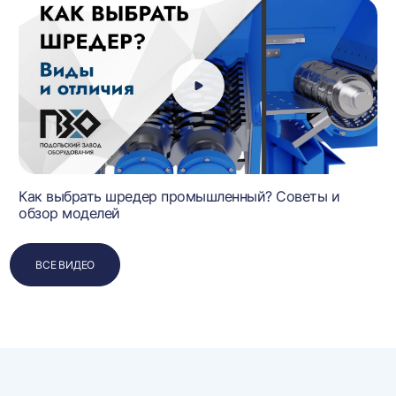
Как выбрать шредер промышленный? Советы и
обзор моделей
ВСЕ ВИДЕО