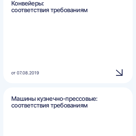
Конвейеры:
соответствия требованиям
от 07.08.2019
Машины кузнечно-прессовые:
соответствия требованиям