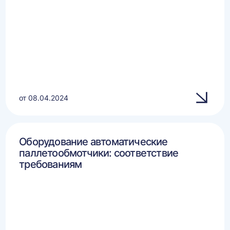
от 08.04.2024
Оборудование автоматические
паллетообмотчики: соответствие
требованиям