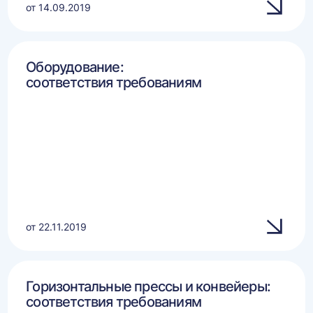
от 14.09.2019
Оборудование:
соответствия требованиям
от 22.11.2019
Горизонтальные прессы и конвейеры:
соответствия требованиям