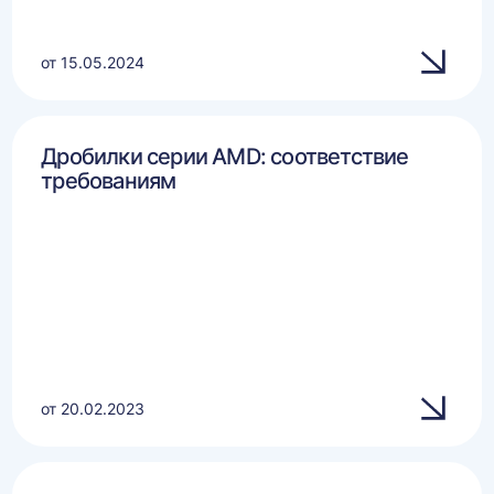
от 15.05.2024
Дробилки серии AMD: соответствие
требованиям
от 20.02.2023