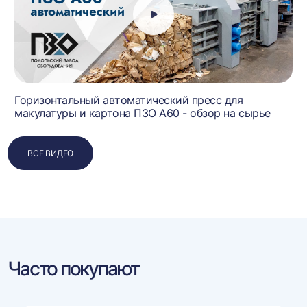
Горизонтальный автоматический пресс для
макулатуры и картона ПЗО А60 - обзор на сырье
ВСЕ ВИДЕО
Часто покупают