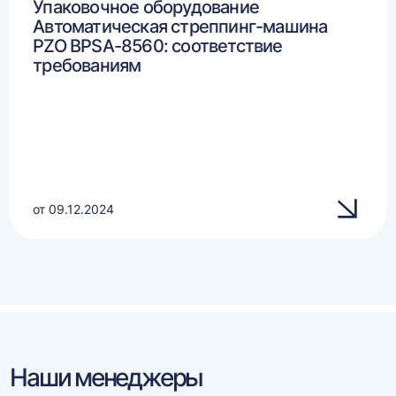
Упаковочное оборудование
Автоматическая стреппинг-машина
PZO BPSA-8560: соответствие
требованиям
от 09.12.2024
Наши менеджеры