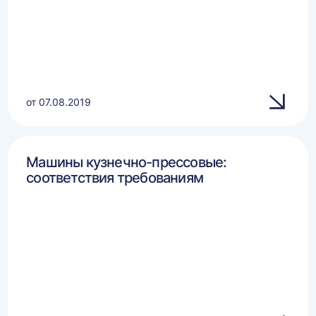
от 07.08.2019
Машины кузнечно-прессовые:
соответствия требованиям