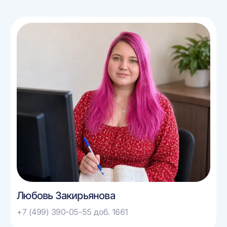
Любовь Закирьянова
+7 (499) 390-05-55 доб. 1661