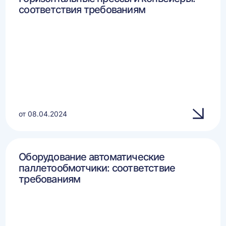
соответствия требованиям
от 08.04.2024
Оборудование автоматические
паллетообмотчики: соответствие
требованиям