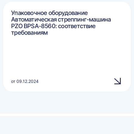
Упаковочное оборудование
Автоматическая стреппинг-машина
PZO BPSA-8560: соответствие
требованиям
от 09.12.2024