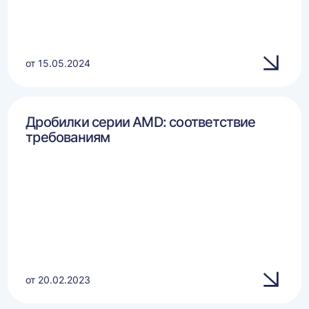
от 15.05.2024
Дробилки серии AMD: соответствие
требованиям
от 20.02.2023