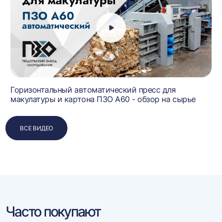
Горизонтальный автоматический пресс для
макулатуры и картона ПЗО А60 - обзор на сырье
ВСЕ ВИДЕО
Часто покупают