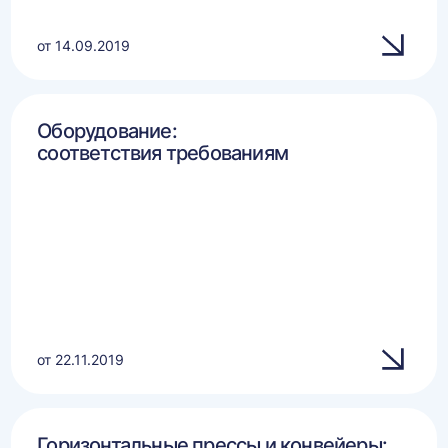
от 14.09.2019
Оборудование:
соответствия требованиям
от 22.11.2019
Горизонтальные прессы и конвейеры: