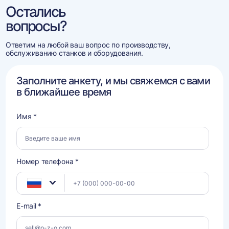
Остались
вопросы?
Ответим на любой ваш вопрос по производству,
обслуживанию станков и оборудования.
Заполните анкету, и мы свяжемся с вами
в ближайшее время
Имя *
Номер телефона *
E-mail *