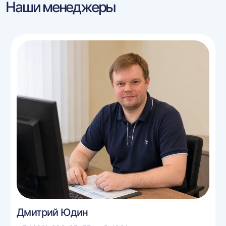
Наши менеджеры
Дмитрий Юдин