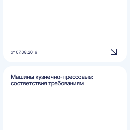
от 07.08.2019
Машины кузнечно-прессовые:
соответствия требованиям