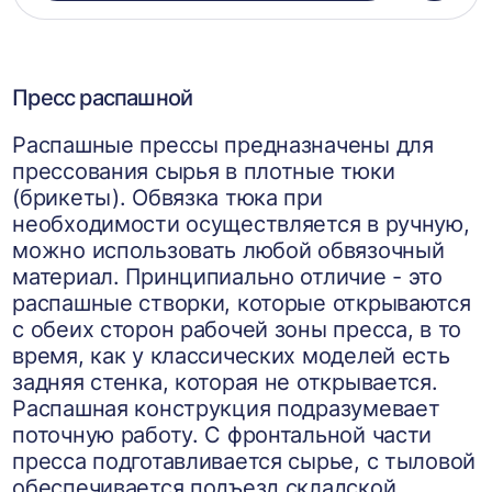
в
корзин
Пресс распашной
Распашные прессы предназначены для
прессования сырья в плотные тюки
(брикеты). Обвязка тюка при
необходимости осуществляется в ручную,
можно использовать любой обвязочный
материал. Принципиально отличие - это
распашные створки, которые открываются
с обеих сторон рабочей зоны пресса, в то
время, как у классических моделей есть
задняя стенка, которая не открывается.
Распашная конструкция подразумевает
поточную работу. С фронтальной части
пресса подготавливается сырье, с тыловой
обеспечивается подъезд складской