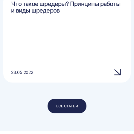
Что такое шредеры? Принципы работы
и виды шредеров
23.05.2022
ВСЕ СТАТЬИ