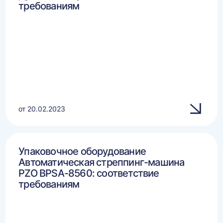
требованиям
от 20.02.2023
Упаковочное оборудование
Автоматическая стреппинг-машина
PZO BPSA-8560: соответствие
требованиям