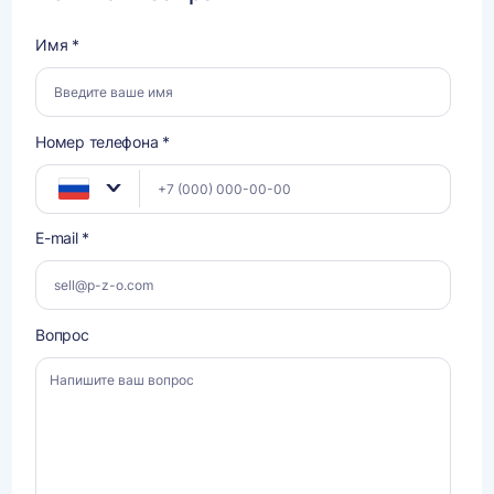
Имя *
Номер телефона *
E-mail *
Вопрос