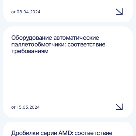
от 08.04.2024
Оборудование автоматические
паллетообмотчики: соответствие
требованиям
от 15.05.2024
Дробилки серии AMD: соответствие