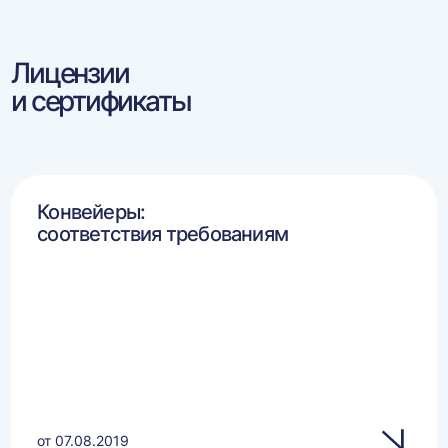
Лицензии
и сертификаты
Конвейеры:
соответствия требованиям
от 07.08.2019