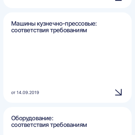
Машины кузнечно-прессовые:
соответствия требованиям
от 14.09.2019
Оборудование:
соответствия требованиям