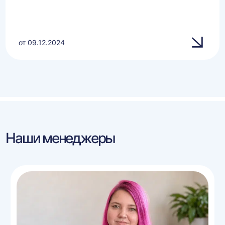
от 09.12.2024
Наши менеджеры