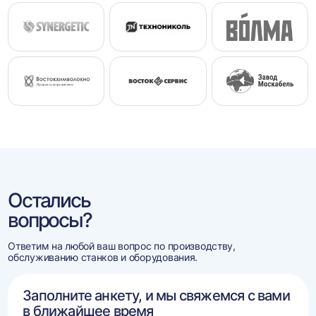
Остались
вопросы?
Ответим на любой ваш вопрос по производству,
обслуживанию станков и оборудования.
Заполните анкету, и мы свяжемся с вами
в ближайшее время