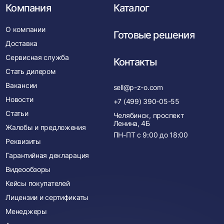
Компания
Каталог
О компании
Готовые решения
Доставка
Сервисная служба
Контакты
Стать дилером
Вакансии
sell@p-z-o.com
Новости
+7 (499) 390-05-55
Статьи
Челябинск, проспект
Ленина, 4Б
Жалобы и предложения
ПН-ПТ с
9:00
до
18:00
Реквизиты
Гарантийная декларация
Видеообзоры
Кейсы покупателей
Лицензии и сертификаты
Менеджеры