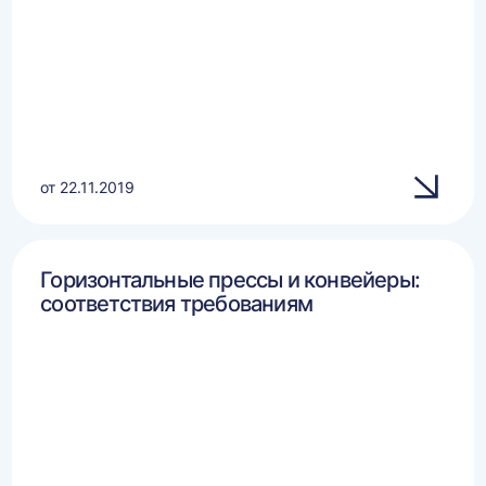
от 22.11.2019
Горизонтальные прессы и конвейеры:
соответствия требованиям