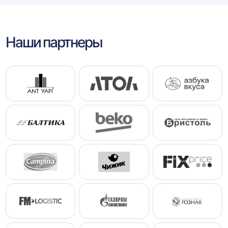
Наши партнеры