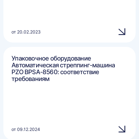
от 20.02.2023
Упаковочное оборудование
Автоматическая стреппинг-машина
PZO BPSA-8560: соответствие
требованиям
от 09.12.2024