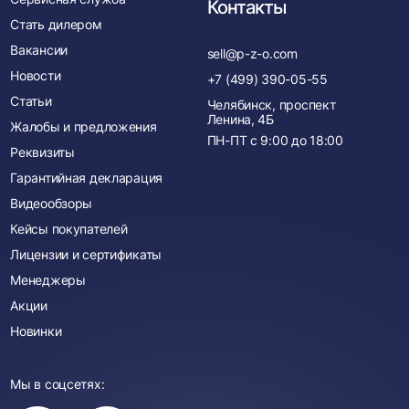
Контакты
Стать дилером
Вакансии
sell@p-z-o.com
Новости
+7 (499) 390-05-55
Статьи
Челябинск, проспект
Ленина, 4Б
Жалобы и предложения
ПН-ПТ с
9:00
до
18:00
Реквизиты
Гарантийная декларация
Видеообзоры
Кейсы покупателей
Лицензии и сертификаты
Менеджеры
Акции
Новинки
Мы в соцсетях: