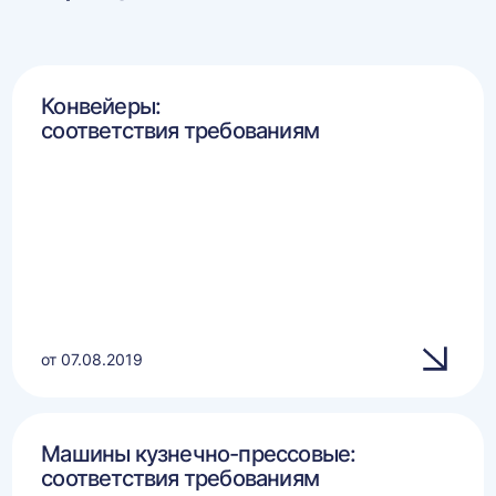
Конвейеры:
соответствия требованиям
от 07.08.2019
Машины кузнечно-прессовые:
соответствия требованиям