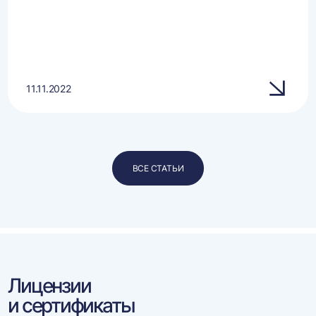
11.11.2022
ВСЕ СТАТЬИ
Лицензии
и сертификаты