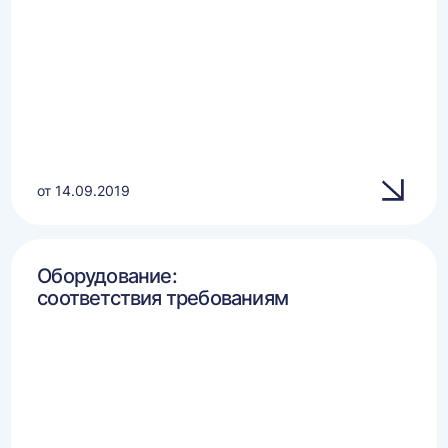
от 14.09.2019
Оборудование:
соответствия требованиям