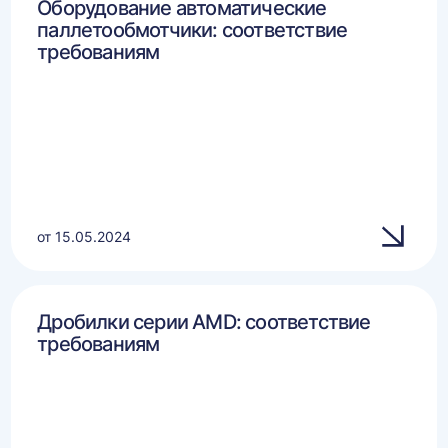
Оборудование автоматические
паллетообмотчики: соответствие
требованиям
от 15.05.2024
Дробилки серии AMD: соответствие
требованиям