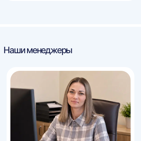
Наши менеджеры