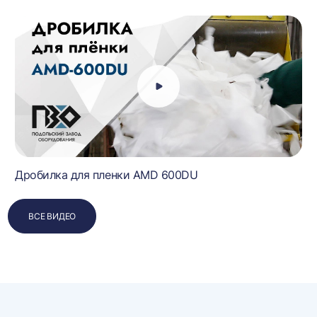
Дробилка для пленки AMD 600DU
ВСЕ ВИДЕО