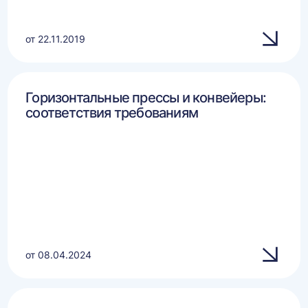
от 22.11.2019
Горизонтальные прессы и конвейеры:
соответствия требованиям
от 08.04.2024