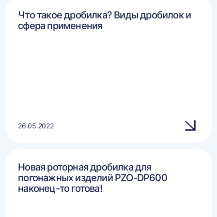
Что такое дробилка? Виды дробилок и
сфера применения
26.05.2022
Новая роторная дробилка для
погонажных изделий PZO-DP600
наконец-то готова!