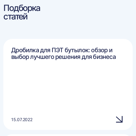
Подборка
статей
Дробилка для ПЭТ бутылок: обзор и
выбор лучшего решения для бизнеса
15.07.2022