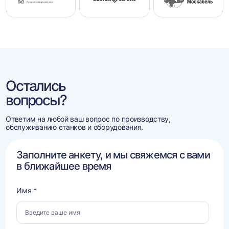
Остались
вопросы?
Ответим на любой ваш вопрос по производству,
обслуживанию станков и оборудования.
Заполните анкету, и мы свяжемся с вами
в ближайшее время
Имя *