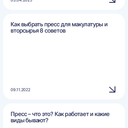
Как выбрать пресс для макулатуры и
вторсырья 8 советов
09.11.2022
Пресс – что это? Как работает и какие
виды бывают?