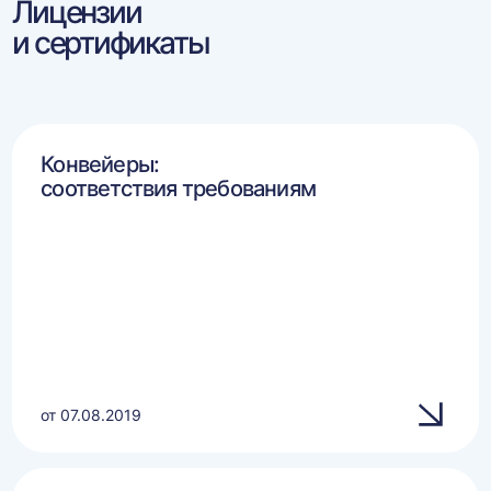
Лицензии
и сертификаты
Конвейеры:
соответствия требованиям
от 07.08.2019