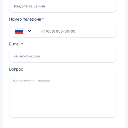
Номер телефона *
E-mail *
Вопрос