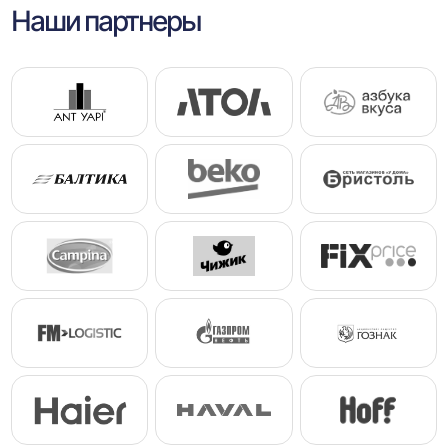
Наши партнеры