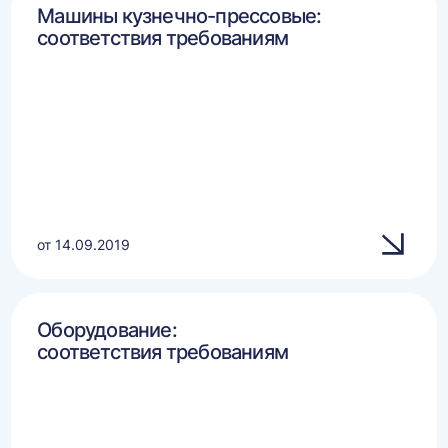
Машины кузнечно-прессовые:
соответствия требованиям
от 14.09.2019
Оборудование:
соответствия требованиям