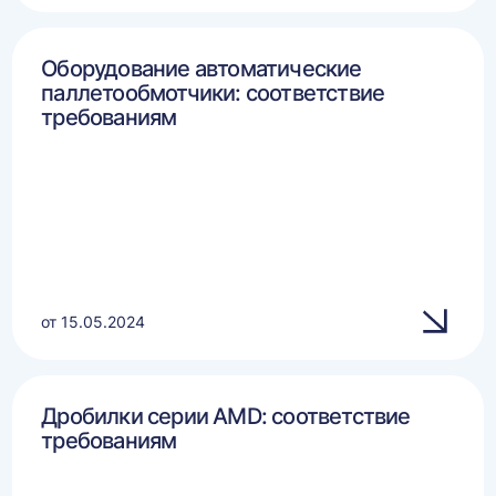
Оборудование автоматические
паллетообмотчики: соответствие
требованиям
от 15.05.2024
Дробилки серии AMD: соответствие
требованиям