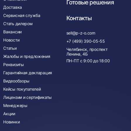
Готовые решения
Доставка
Сервисная служба
Контакты
Стать дилером
Вакансии
sell@p-z-o.com
Новости
+7 (499) 390-05-55
Статьи
Челябинск, проспект
Ленина, 4Б
Жалобы и предложения
ПН-ПТ с
9:00
до
18:00
Реквизиты
Гарантийная декларация
Видеообзоры
Кейсы покупателей
Лицензии и сертификаты
Менеджеры
Акции
Новинки