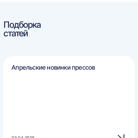
Подборка
статей
Апрельские новинки прессов
03.04.2025