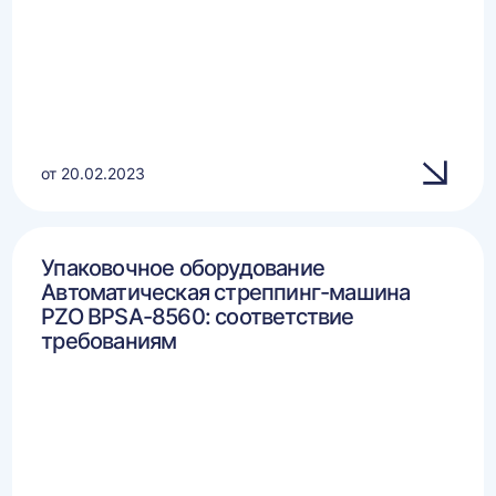
от 20.02.2023
Упаковочное оборудование
Автоматическая стреппинг-машина
PZO BPSA-8560: соответствие
требованиям