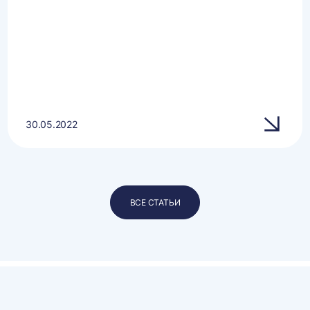
30.05.2022
ВСЕ СТАТЬИ