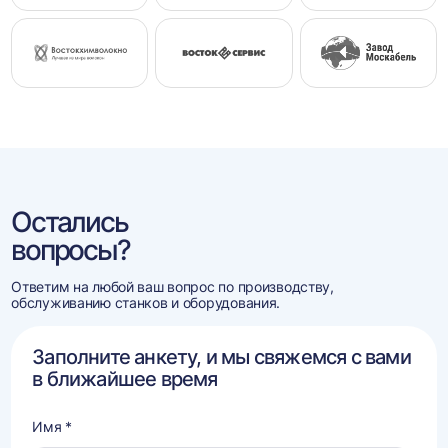
Остались
вопросы?
Ответим на любой ваш вопрос по производству,
обслуживанию станков и оборудования.
Заполните анкету, и мы свяжемся с вами
в ближайшее время
Имя *