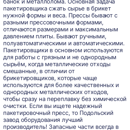
банок и металлолома. Основная задача
пакетировщика сжать сырье в брикет
нужной формы и веса. Прессы бывают с
разными прессовочными формами,
отличаются размерами и максимальным
давлением плиты. Бывают ручными,
полуавтоматическими и автоматическими.
Пакетировщики в основном используются
для работы с грязным и не однородным
сырьём, когда металлические отходы
смешанные, в отличии от
брикетировщиков, которые чаще
используются для более качественных и
однородных металлических отходов,
чтобы сразу на переплавку без химической
очистки. Если вы ищете надежный
пакетировочный пресс, то Подольский
завод оборудования лучший
производитель! Запасные части всегда в