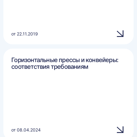
от 22.11.2019
Горизонтальные прессы и конвейеры:
соответствия требованиям
от 08.04.2024