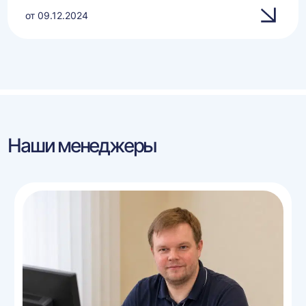
от 09.12.2024
Наши менеджеры