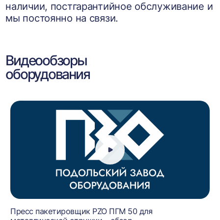
наличии, постгарантийное обслуживание и
мы постоянно на связи.
Видеообзоры
оборудования
Пресс пакетировщик PZO ПГМ 50 для