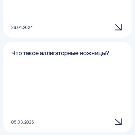
26.01.2024
Что такое аллигаторные ножницы?
05.03.2026