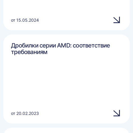
от 15.05.2024
Дробилки серии AMD: соответствие
требованиям
от 20.02.2023