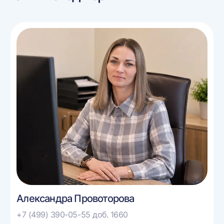
Александра Провоторова
+7 (499) 390-05-55 доб. 1660