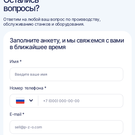
вопросы?
Ответим на любой ваш вопрос по производству,
обслуживанию станков и оборудования.
Заполните анкету, и мы свяжемся с вами
в ближайшее время
Имя *
Номер телефона *
E-mail *