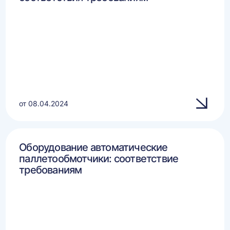
от 08.04.2024
Оборудование автоматические
паллетообмотчики: соответствие
требованиям