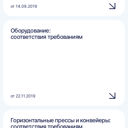
от 14.09.2019
Оборудование:
соответствия требованиям
от 22.11.2019
Горизонтальные прессы и конвейеры:
соответствия требованиям