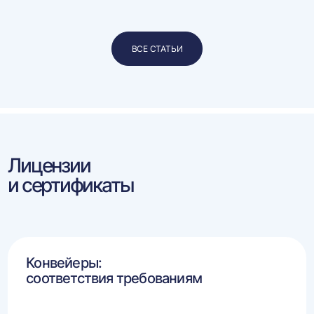
ВСЕ СТАТЬИ
Лицензии
и сертификаты
Конвейеры:
соответствия требованиям