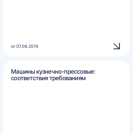
от 07.08.2019
Машины кузнечно-прессовые:
соответствия требованиям