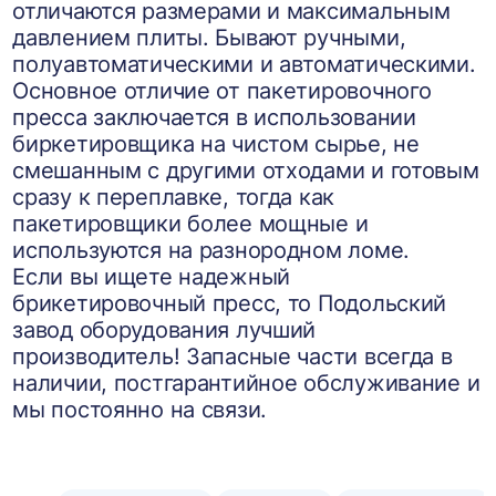
отличаются размерами и максимальным
давлением плиты. Бывают ручными,
полуавтоматическими и автоматическими.
Основное отличие от пакетировочного
пресса заключается в использовании
биркетировщика на чистом сырье, не
смешанным с другими отходами и готовым
сразу к переплавке, тогда как
пакетировщики более мощные и
используются на разнородном ломе.
Если вы ищете надежный
брикетировочный пресс, то Подольский
завод оборудования лучший
производитель! Запасные части всегда в
наличии, постгарантийное обслуживание и
мы постоянно на связи.