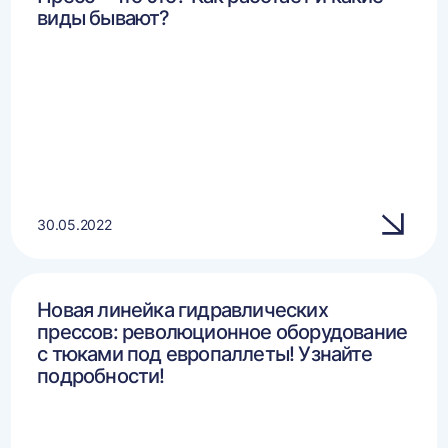
виды бывают?
30.05.2022
Новая линейка гидравлических
прессов: революционное оборудование
с тюками под европаллеты! Узнайте
подробности!