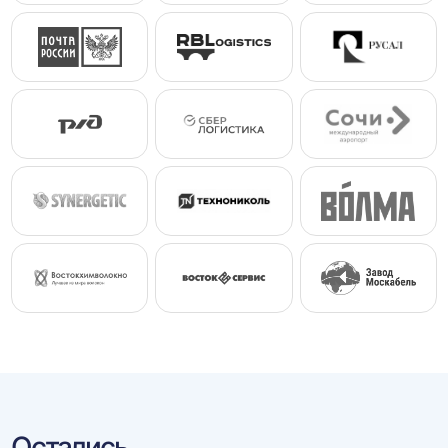
Остались