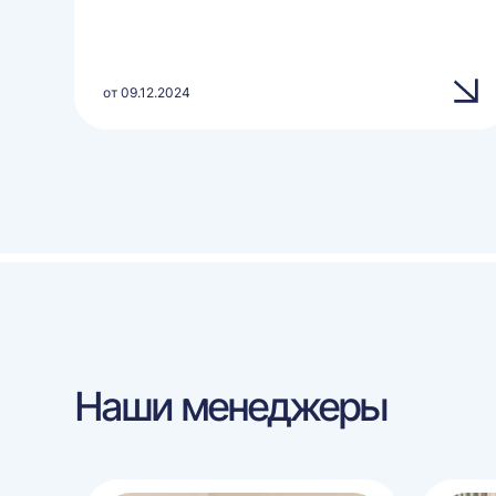
от 09.12.2024
Наши менеджеры