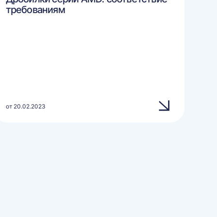
требованиям
от 20.02.2023