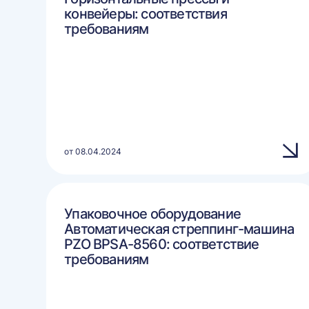
конвейеры: соответствия
требованиям
от 08.04.2024
Упаковочное оборудование
Автоматическая стреппинг-машина
PZO BPSA-8560: соответствие
требованиям