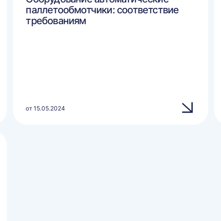
паллетообмотчики: соответствие
требованиям
от 15.05.2024