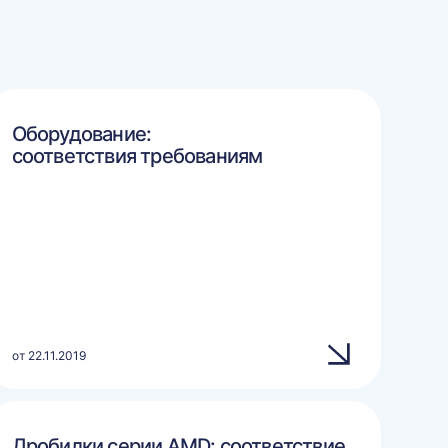
Оборудование:
соответствия требованиям
от 22.11.2019
Дробилки серии AMD: соответствие