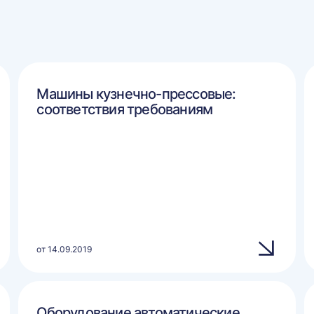
Машины кузнечно-прессовые:
соответствия требованиям
от 14.09.2019
Оборудование автоматические