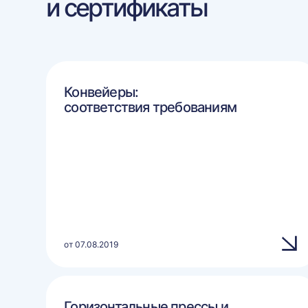
и сертификаты
Конвейеры:
соответствия требованиям
от 07.08.2019
Горизонтальные прессы и