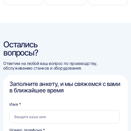
Остались
вопросы?
Ответим на любой ваш вопрос по производству,
обслуживанию станков и оборудования.
Заполните анкету, и мы свяжемся с вами
в ближайшее время
Имя *
Номер телефона *