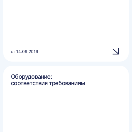
от 14.09.2019
Оборудование:
соответствия требованиям