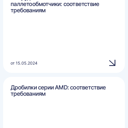
паллетообмотчики: соответствие
требованиям
от 15.05.2024
Дробилки серии AMD: соответствие
требованиям