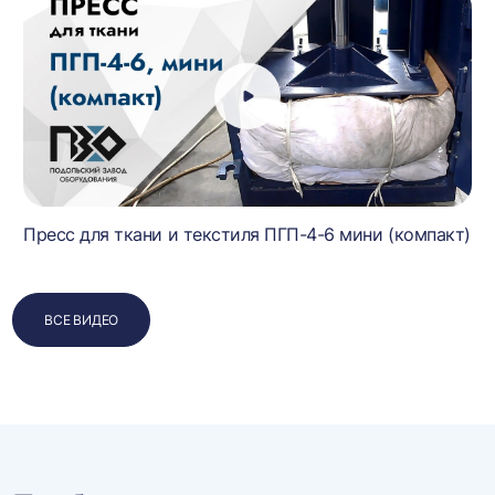
Пресс для ткани и текстиля ПГП-4-6 мини (компакт)
ВСЕ ВИДЕО