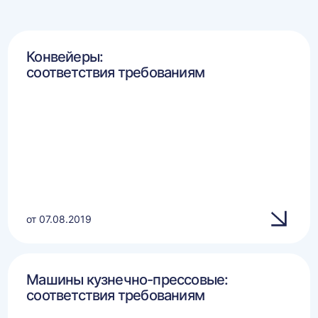
Конвейеры:
соответствия требованиям
от 07.08.2019
Машины кузнечно-прессовые:
соответствия требованиям