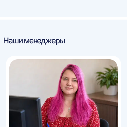
Наши менеджеры