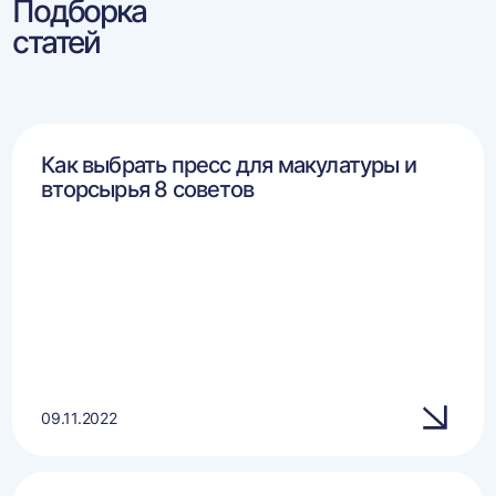
Подборка
статей
Как выбрать пресс для макулатуры и
вторсырья 8 советов
09.11.2022