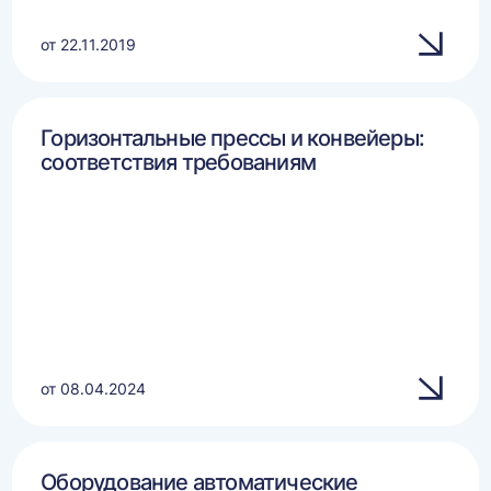
от 22.11.2019
Горизонтальные прессы и конвейеры:
соответствия требованиям
от 08.04.2024
Оборудование автоматические