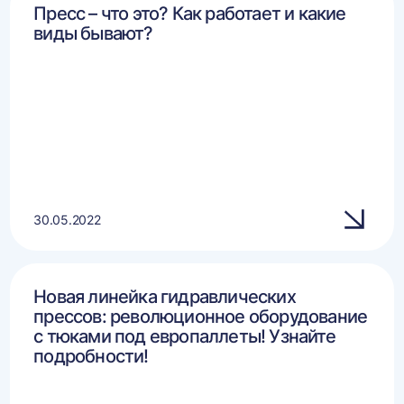
Пресс – что это? Как работает и какие
виды бывают?
30.05.2022
Новая линейка гидравлических
прессов: революционное оборудование
с тюками под европаллеты! Узнайте
подробности!