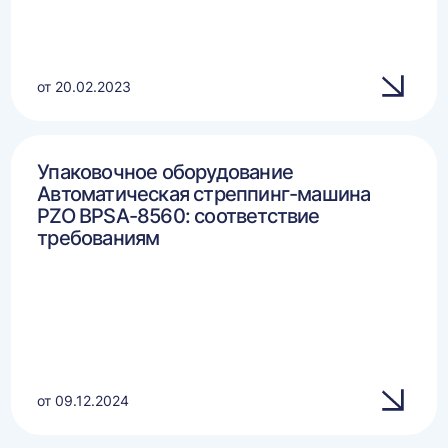
от 20.02.2023
Упаковочное оборудование
Автоматическая стреппинг-машина
PZO BPSA-8560: соответствие
требованиям
от 09.12.2024