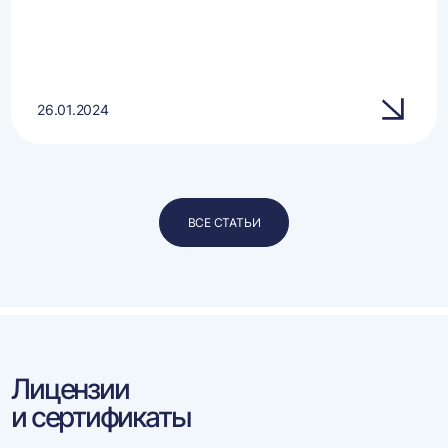
26.01.2024
ВСЕ СТАТЬИ
Лицензии
и сертификаты