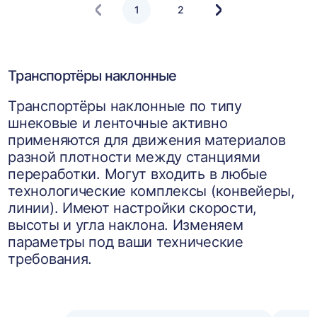
1
2
Следующая
страница
Транспортёры наклонные
Транспортёры наклонные по типу
шнековые и ленточные активно
применяются для движения материалов
разной плотности между станциями
переработки. Могут входить в любые
технологические комплексы (конвейеры,
линии). Имеют настройки скорости,
высоты и угла наклона. Изменяем
параметры под ваши технические
требования.