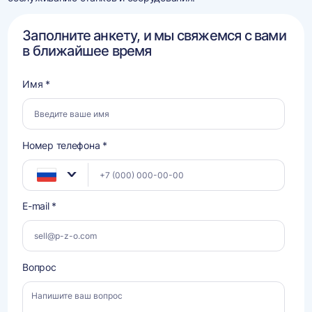
Заполните анкету, и мы свяжемся с вами
в ближайшее время
Имя *
Номер телефона *
E-mail *
Вопрос