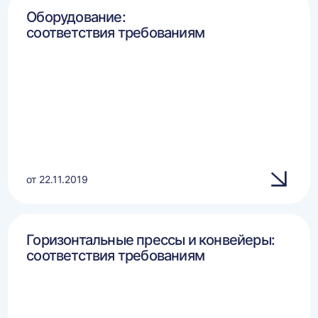
Оборудование:
соответствия требованиям
от 22.11.2019
Горизонтальные прессы и конвейеры:
соответствия требованиям