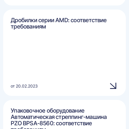
Дробилки серии AMD: соответствие
требованиям
от 20.02.2023
Упаковочное оборудование
Автоматическая стреппинг-машина
PZO BPSA-8560: соответствие