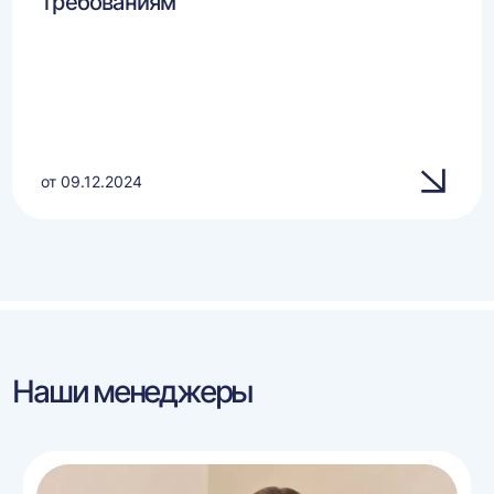
требованиям
от 09.12.2024
Наши менеджеры