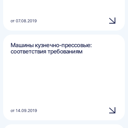
от 07.08.2019
Машины кузнечно-прессовые:
соответствия требованиям
от 14.09.2019