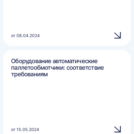
от 08.04.2024
Оборудование автоматические
паллетообмотчики: соответствие
требованиям
от 15.05.2024