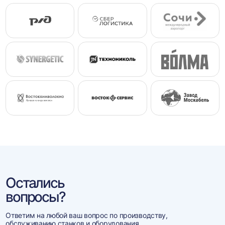
Остались
вопросы?
Ответим на любой ваш вопрос по производству,
обслуживанию станков и оборудования.