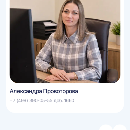
Александра Провоторова
+7 (499) 390-05-55 доб. 1660