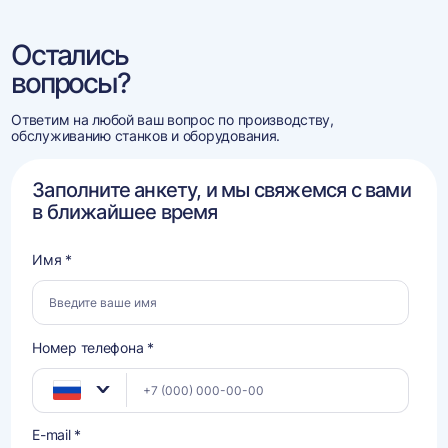
Остались
вопросы?
Ответим на любой ваш вопрос по производству,
обслуживанию станков и оборудования.
Заполните анкету, и мы свяжемся с вами
в ближайшее время
Имя *
Номер телефона *
E-mail *