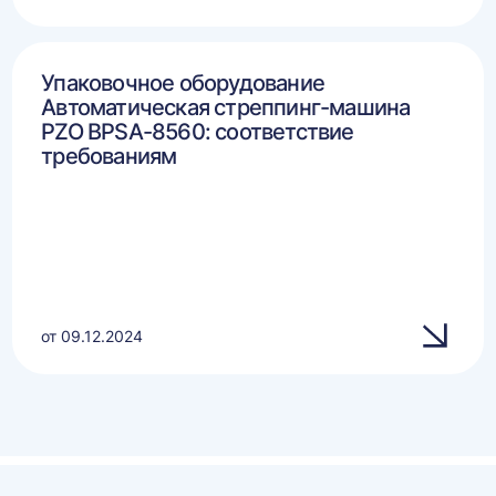
Упаковочное оборудование
Автоматическая стреппинг-машина
PZO BPSA-8560: соответствие
требованиям
от 09.12.2024