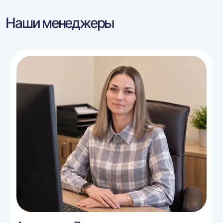
Наши менеджеры