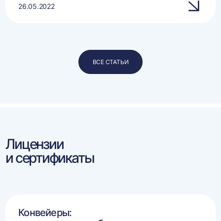
26.05.2022
ВСЕ СТАТЬИ
Лицензии
и сертификаты
Конвейеры: