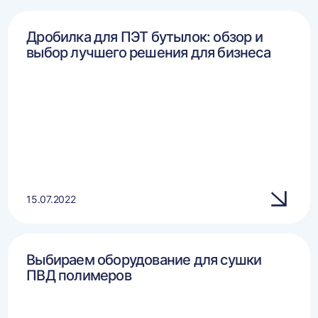
Дробилка для ПЭТ бутылок: обзор и
выбор лучшего решения для бизнеса
15.07.2022
Выбираем оборудование для сушки
ПВД полимеров