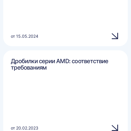
от 15.05.2024
Дробилки серии AMD: соответствие
требованиям
от 20.02.2023