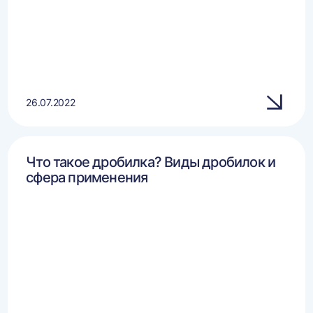
26.07.2022
Что такое дробилка? Виды дробилок и
сфера применения