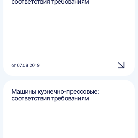
соответствия требованиям
от 07.08.2019
Машины кузнечно-прессовые:
соответствия требованиям