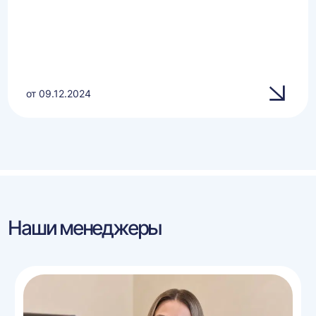
от 09.12.2024
Наши менеджеры