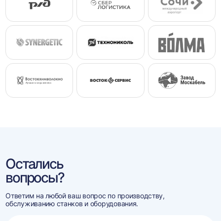
Остались
вопросы?
Ответим на любой ваш вопрос по производству,
обслуживанию станков и оборудования.