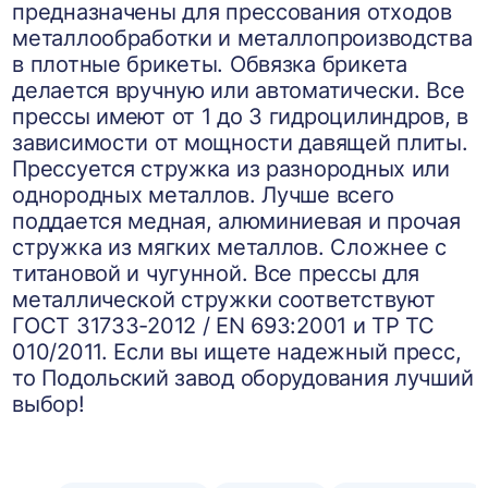
предназначены для прессования отходов
металлообработки и металлопроизводства
в плотные брикеты. Обвязка брикета
делается вручную или автоматически. Все
прессы имеют от 1 до 3 гидроцилиндров, в
зависимости от мощности давящей плиты.
Прессуется стружка из разнородных или
однородных металлов. Лучше всего
поддается медная, алюминиевая и прочая
стружка из мягких металлов. Сложнее с
титановой и чугунной. Все прессы для
металлической стружки соответствуют
ГОСТ 31733-2012 / EN 693:2001 и ТР ТС
010/2011. Если вы ищете надежный пресс,
то Подольский завод оборудования лучший
выбор!