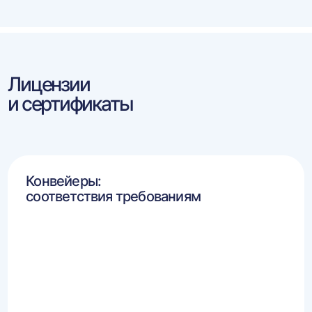
Лицензии
и сертификаты
Конвейеры:
соответствия требованиям