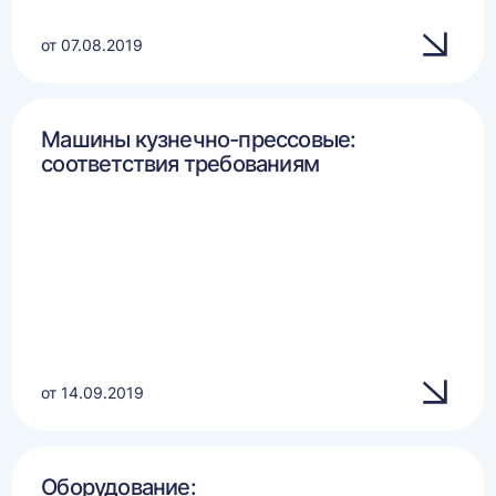
от 07.08.2019
Машины кузнечно-прессовые:
соответствия требованиям
от 14.09.2019
Оборудование: