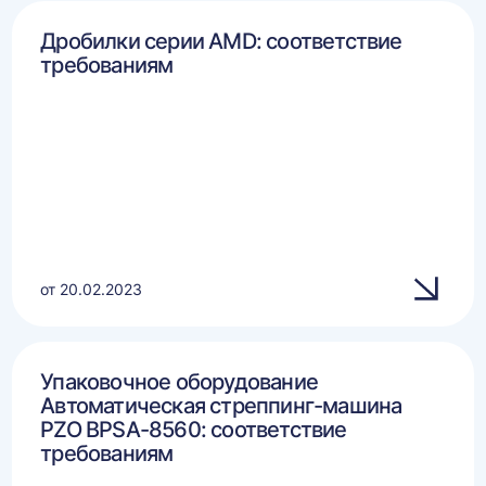
Дробилки серии AMD: соответствие
требованиям
от 20.02.2023
Упаковочное оборудование
Автоматическая стреппинг-машина
PZO BPSA-8560: соответствие
требованиям