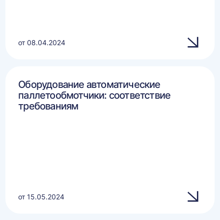
от 08.04.2024
Оборудование автоматические
паллетообмотчики: соответствие
требованиям
от 15.05.2024