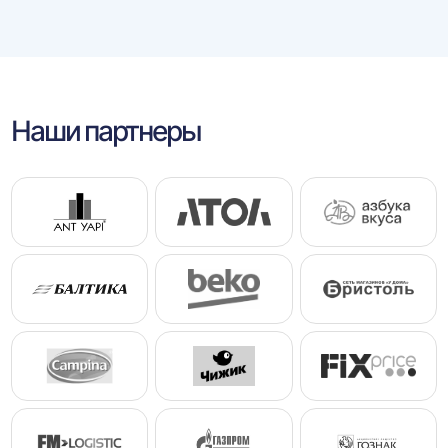
Наши партнеры