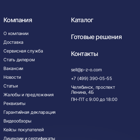
Компания
Каталог
О компании
Готовые решения
Доставка
Сервисная служба
Контакты
Стать дилером
Вакансии
sell@p-z-o.com
Новости
+7 (499) 390-05-55
Статьи
Челябинск, проспект
Ленина, 4Б
Жалобы и предложения
ПН-ПТ с
9:00
до
18:00
Реквизиты
Гарантийная декларация
Видеообзоры
Кейсы покупателей
Лицензии и сертификаты