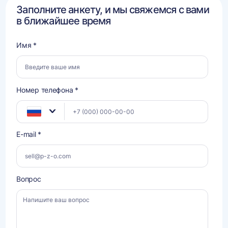
Заполните анкету, и мы свяжемся с вами
в ближайшее время
Имя *
Номер телефона *
E-mail *
Вопрос