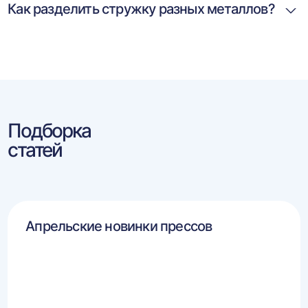
Как разделить стружку разных металлов?
Подборка
статей
Апрельские новинки прессов