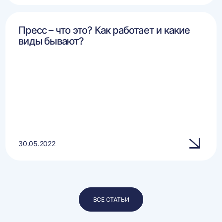
Пресс – что это? Как работает и какие
виды бывают?
30.05.2022
ВСЕ СТАТЬИ