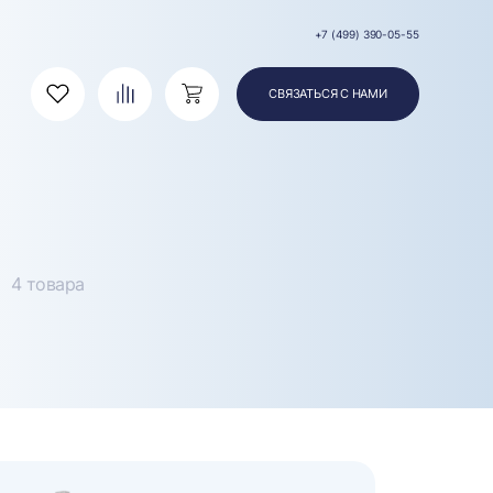
+7 (499) 390-05-55
СВЯЗАТЬСЯ С НАМИ
Избранное
Сравнение
Корзина
4 товара