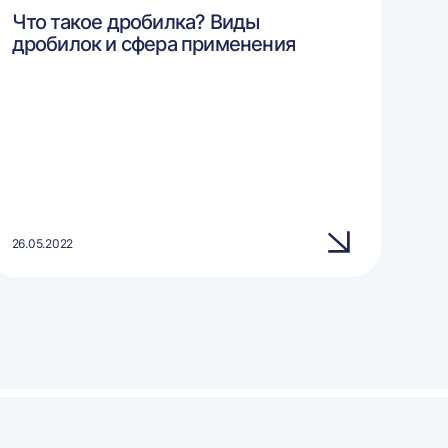
Что такое дробилка? Виды
дробилок и сфера применения
26.05.2022