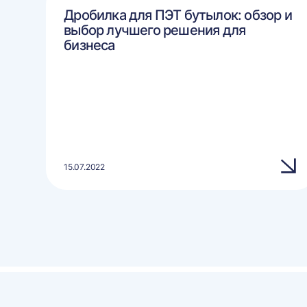
Дробилка для ПЭТ бутылок: обзор и
выбор лучшего решения для
бизнеса
15.07.2022