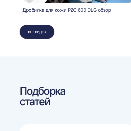
Дробилка для кожи PZO 600 DLG обзор
ВСЕ ВИДЕО
Подборка
статей