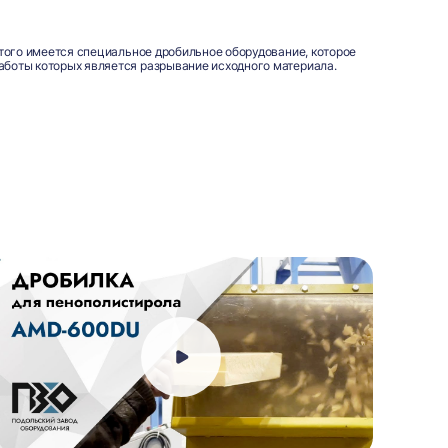
этого имеется специальное дробильное оборудование, которое
аботы которых является разрывание исходного материала.