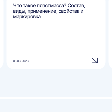
Что такое пластмасса? Состав,
виды, применение, свойства и
маркировка
01.03.2023