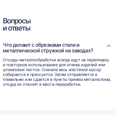
Вопросы
и ответы
Что делают с обрезками стали и
металлической стружкой на заводах?
Отходы металлообработки всегда идут на переплавку
и повторное использование для отлива изделий или
штамповки листов. Сначала весь жестяной мусор
собирается и прессуется. Затем отправляется в
плавильню или сдается в пункты приема металлолома,
откуда их отвозят в места переработки.