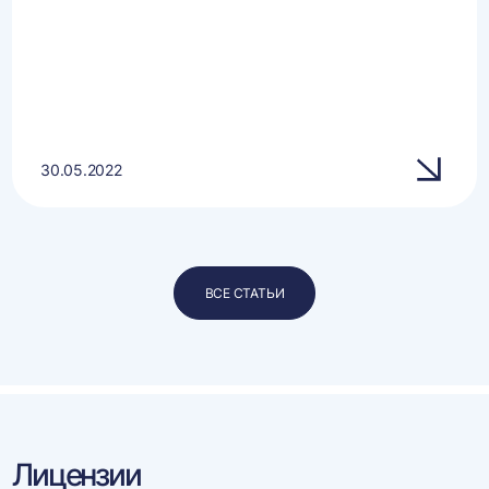
30.05.2022
ВСЕ СТАТЬИ
Лицензии