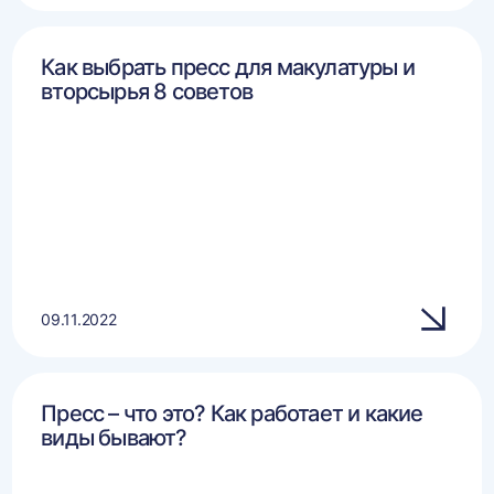
Как выбрать пресс для макулатуры и
вторсырья 8 советов
09.11.2022
Пресс – что это? Как работает и какие
виды бывают?