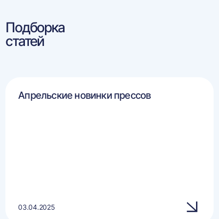
Подборка
статей
Апрельские новинки прессов
03.04.2025