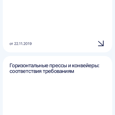
от 22.11.2019
Горизонтальные прессы и конвейеры:
соответствия требованиям