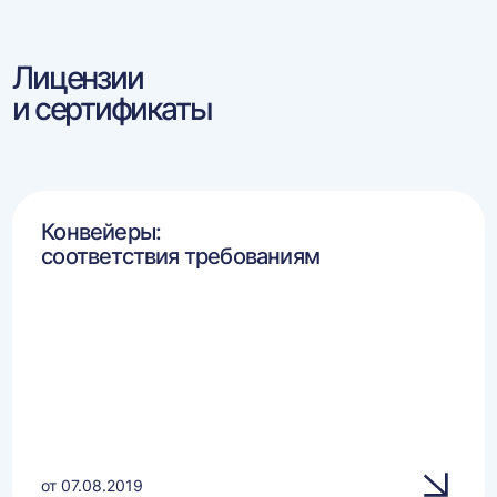
Лицензии
и сертификаты
Конвейеры:
соответствия требованиям
от 07.08.2019