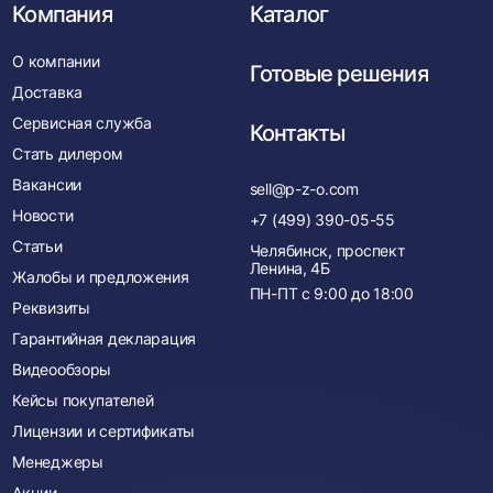
Компания
Каталог
О компании
Готовые решения
Доставка
Сервисная служба
Контакты
Стать дилером
Вакансии
sell@p-z-o.com
Новости
+7 (499) 390-05-55
Статьи
Челябинск, проспект
Ленина, 4Б
Жалобы и предложения
ПН-ПТ с
9:00
до
18:00
Реквизиты
Гарантийная декларация
Видеообзоры
Кейсы покупателей
Лицензии и сертификаты
Менеджеры
Акции