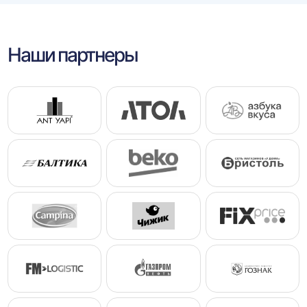
Наши партнеры