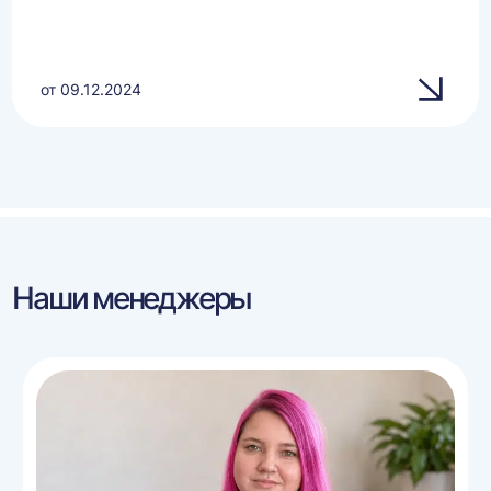
от 09.12.2024
Наши менеджеры