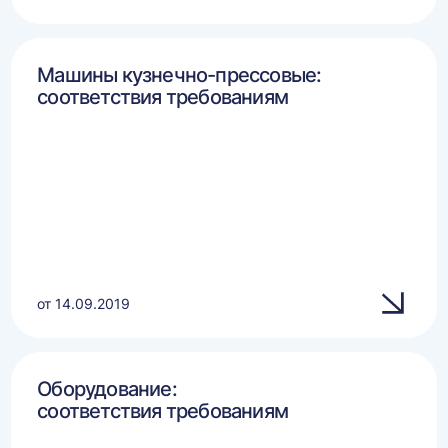
Машины кузнечно-прессовые:
соответствия требованиям
от 14.09.2019
Оборудование:
соответствия требованиям