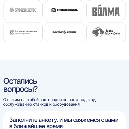
Остались
вопросы?
Ответим на любой ваш вопрос по производству,
обслуживанию станков и оборудования.
Заполните анкету, и мы свяжемся с вами
в ближайшее время