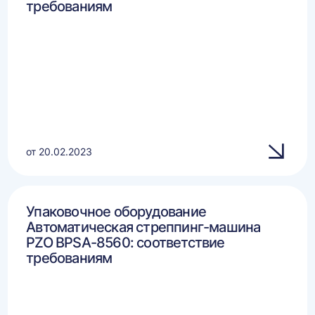
требованиям
от 20.02.2023
Упаковочное оборудование
Автоматическая стреппинг-машина
PZO BPSA-8560: соответствие
требованиям