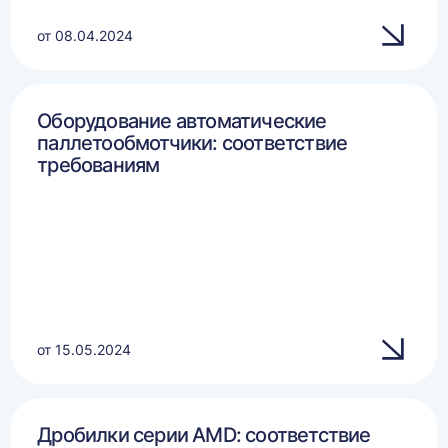
от 08.04.2024
Оборудование автоматические
паллетообмотчики: соответствие
требованиям
от 15.05.2024
Дробилки серии AMD: соответствие