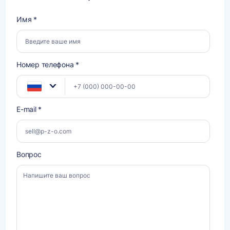
Имя *
Номер телефона *
E-mail *
Вопрос