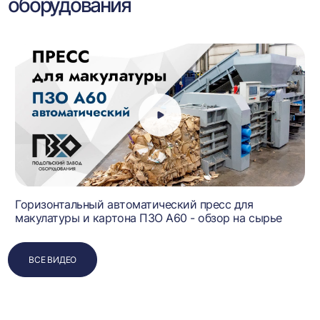
оборудования
Горизонтальный автоматический пресс для
макулатуры и картона ПЗО А60 - обзор на сырье
ВСЕ ВИДЕО