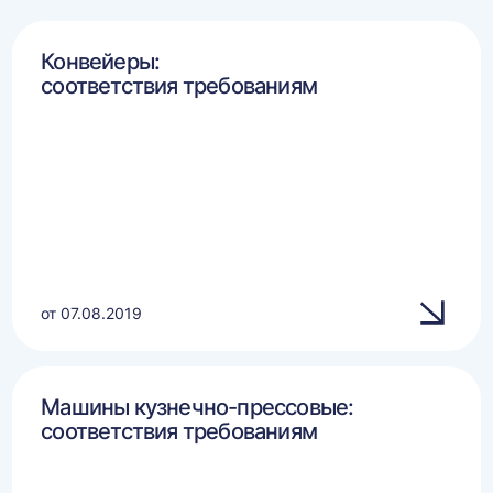
Конвейеры:
соответствия требованиям
от 07.08.2019
Машины кузнечно-прессовые:
соответствия требованиям