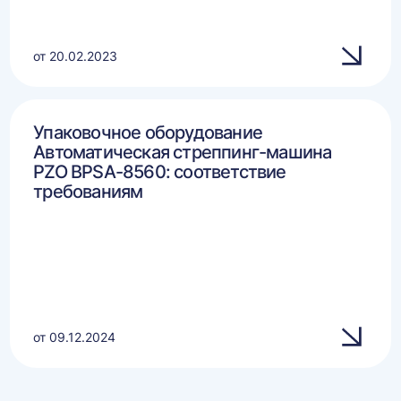
от 20.02.2023
Упаковочное оборудование
Автоматическая стреппинг-машина
PZO BPSA-8560: соответствие
требованиям
от 09.12.2024