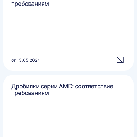
требованиям
от 15.05.2024
Дробилки серии AMD: соответствие
требованиям