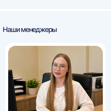
Наши менеджеры