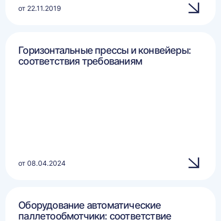
от 22.11.2019
Горизонтальные прессы и конвейеры:
соответствия требованиям
от 08.04.2024
Оборудование автоматические
паллетообмотчики: соответствие