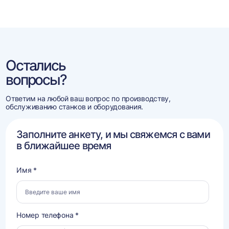
Остались
вопросы?
Ответим на любой ваш вопрос по производству,
обслуживанию станков и оборудования.
Заполните анкету, и мы свяжемся с вами
в ближайшее время
Имя *
Номер телефона *