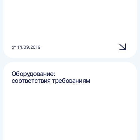
от 14.09.2019
Оборудование:
соответствия требованиям