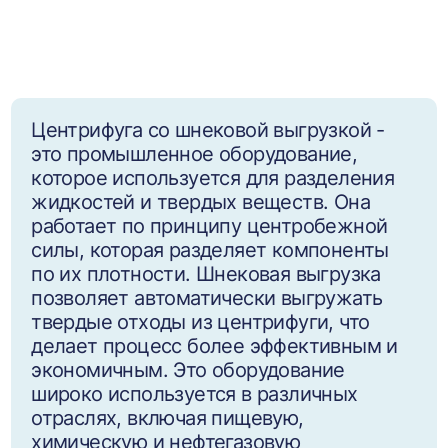
Центрифуга со шнековой выгрузкой -
это промышленное оборудование,
которое используется для разделения
жидкостей и твердых веществ. Она
работает по принципу центробежной
силы, которая разделяет компоненты
по их плотности. Шнековая выгрузка
позволяет автоматически выгружать
твердые отходы из центрифуги, что
делает процесс более эффективным и
экономичным. Это оборудование
широко используется в различных
отраслях, включая пищевую,
химическую и нефтегазовую