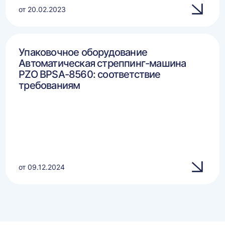
от 20.02.2023
Упаковочное оборудование
Автоматическая стреппинг-машина
PZO BPSA-8560: соответствие
требованиям
от 09.12.2024