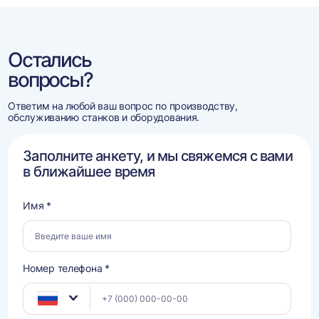
Остались
вопросы?
Ответим на любой ваш вопрос по производству,
обслуживанию станков и оборудования.
Заполните анкету, и мы свяжемся с вами
в ближайшее время
Имя *
Номер телефона *