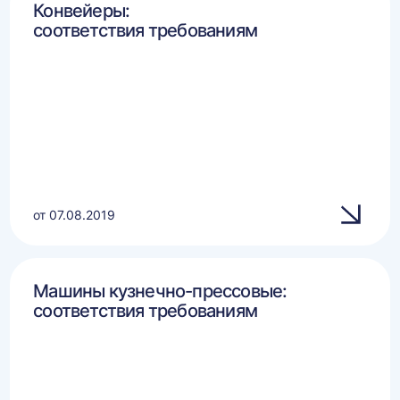
Конвейеры:
соответствия требованиям
от 07.08.2019
Машины кузнечно-прессовые:
соответствия требованиям