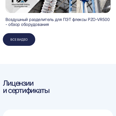
Воздушный разделитель для ПЭТ флексы PZO-VR500
- обзор оборудования
ВСЕ ВИДЕО
Лицензии
и сертификаты