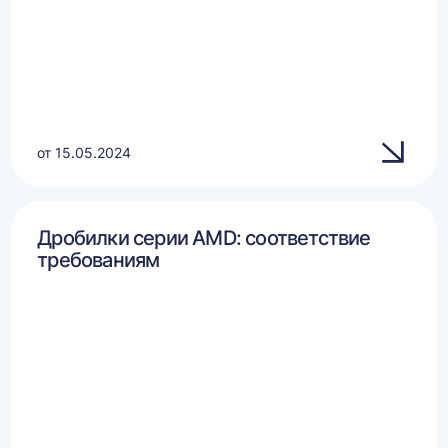
от 15.05.2024
Дробилки серии AMD: соответствие
требованиям