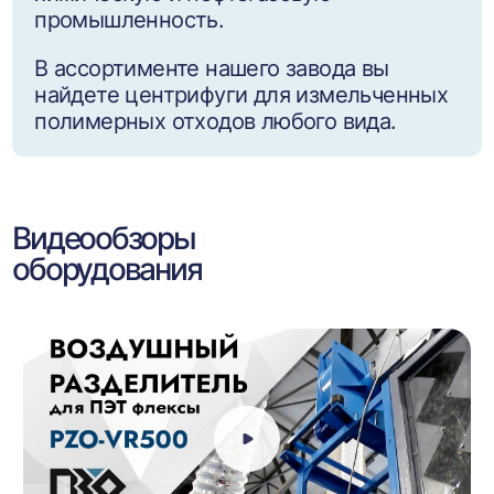
промышленность.
В ассортименте нашего завода вы
найдете центрифуги для измельченных
полимерных отходов любого вида.
Видеообзоры
оборудования