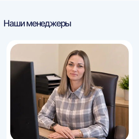
Наши менеджеры