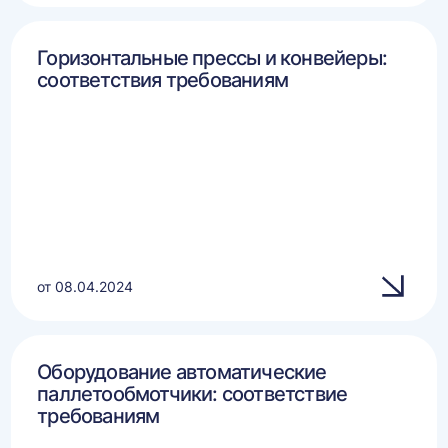
Горизонтальные прессы и конвейеры:
соответствия требованиям
от 08.04.2024
Оборудование автоматические
паллетообмотчики: соответствие
требованиям