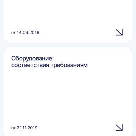
от 14.09.2019
Оборудование:
соответствия требованиям
от 22.11.2019