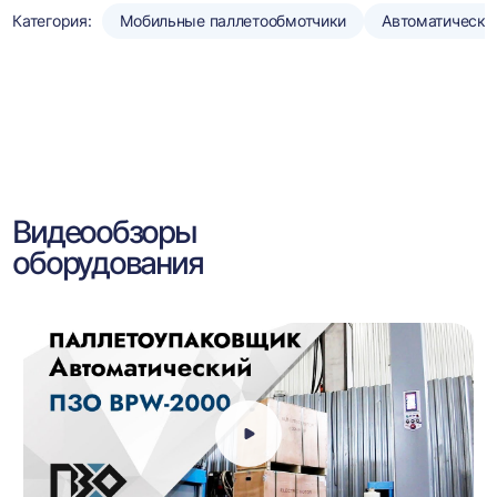
Категория:
Мобильные паллетообмотчики
Автоматически
Видеообзоры
оборудования