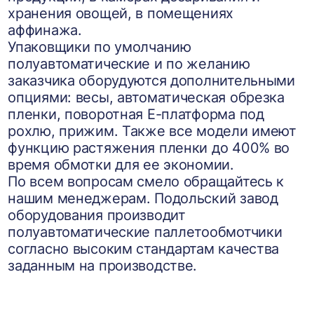
хранения овощей, в помещениях
аффинажа.
Упаковщики по умолчанию
полуавтоматические и по желанию
заказчика оборудуются дополнительными
опциями: весы, автоматическая обрезка
пленки, поворотная Е-платформа под
рохлю, прижим. Также все модели имеют
функцию растяжения пленки до 400% во
время обмотки для ее экономии.
По всем вопросам смело обращайтесь к
нашим менеджерам. Подольский завод
оборудования производит
полуавтоматические паллетообмотчики
согласно высоким стандартам качества
заданным на производстве.