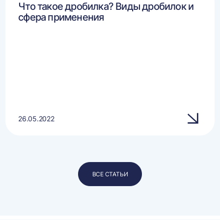
Что такое дробилка? Виды дробилок и
сфера применения
26.05.2022
ВСЕ СТАТЬИ