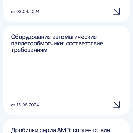
от 08.04.2024
Оборудование автоматические
паллетообмотчики: соответствие
требованиям
от 15.05.2024
Дробилки серии AMD: соответствие