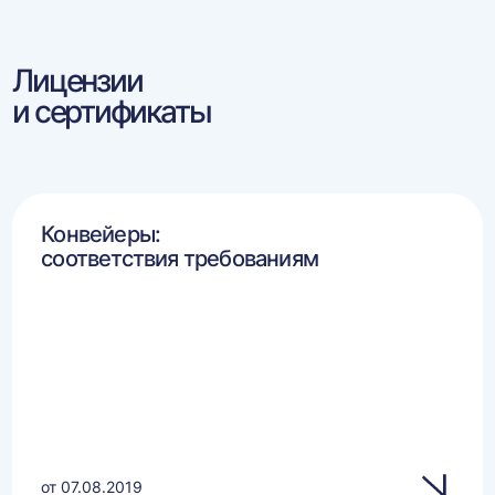
Лицензии
и сертификаты
Конвейеры:
соответствия требованиям
от 07.08.2019