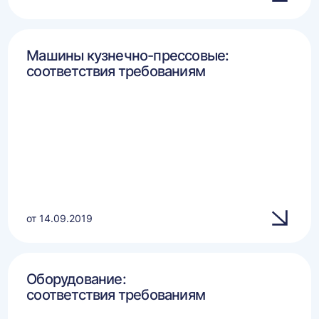
Машины кузнечно-прессовые:
соответствия требованиям
от 14.09.2019
Оборудование:
соответствия требованиям