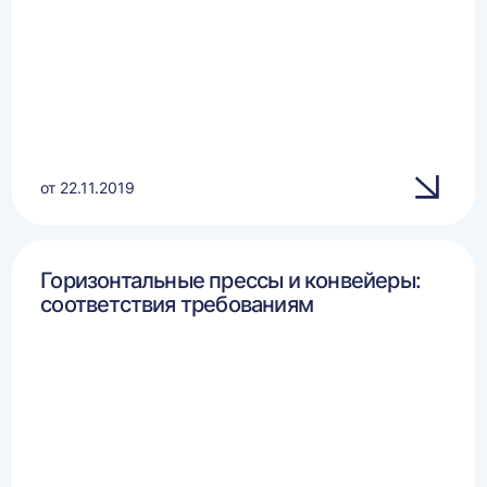
от 22.11.2019
Горизонтальные прессы и конвейеры:
соответствия требованиям