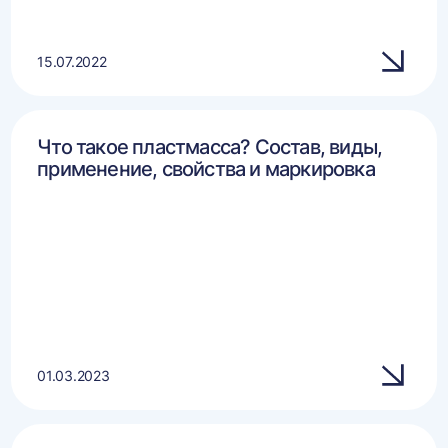
15.07.2022
Что такое пластмасса? Состав, виды,
применение, свойства и маркировка
01.03.2023