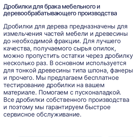
Дробилки для брака мебельного и
деревообрабатывающего производства
Дробилки для дерева предназначены для
измельчения частей мебели и древесины
до необходимой фракции. Для лучшего
качества, получаемого сырья опилок,
можно пропустить остатки через дробилку
несколько раз. В основном используется
для тонкой древесины типа шпона, фанеры
и прочего. Мы предлагаем бесплатное
тестирование дробилки на вашем
материале. Помогаем с пусконаладкой.
Все дробилки собственного производства
и поэтому мы гарантируем быстрое
сервисное обслуживание.