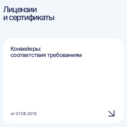
Лицензии
и сертификаты
Конвейеры:
соответствия требованиям
от 07.08.2019