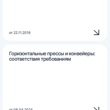
от 22.11.2019
Горизонтальные прессы и конвейеры:
соответствия требованиям
от 08.04.2024