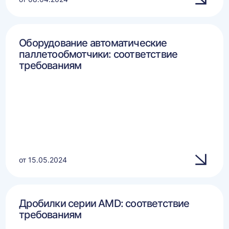
Оборудование автоматические
паллетообмотчики: соответствие
требованиям
от 15.05.2024
Дробилки серии AMD: соответствие
требованиям