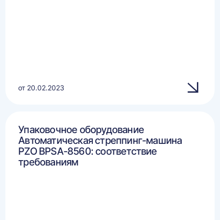
от 20.02.2023
Упаковочное оборудование
Автоматическая стреппинг-машина
PZO BPSA-8560: соответствие
требованиям