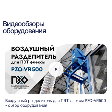
Видеообзоры
оборудования
Воздушный разделитель для ПЭТ флексы PZO-VR500
- обзор оборудования