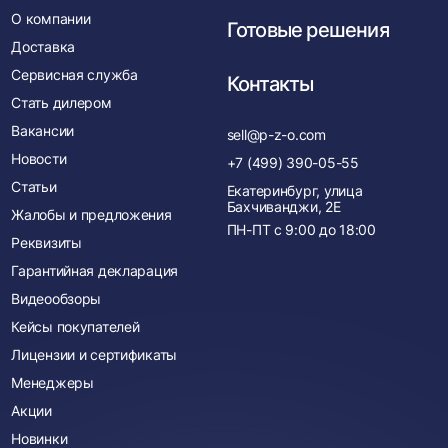
О компании
Готовые решения
Доставка
Сервисная служба
Контакты
Стать дилером
Вакансии
sell@p-z-o.com
Новости
+7 (499) 390-05-55
Статьи
Екатеринбург, улица
Бахчиванджи, 2Е
Жалобы и предложения
ПН-ПТ с
9:00
до
18:00
Реквизиты
Гарантийная декларация
Видеообзоры
Кейсы покупателей
Лицензии и сертификаты
Менеджеры
Акции
Новинки