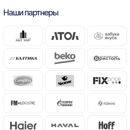
Наши партнеры