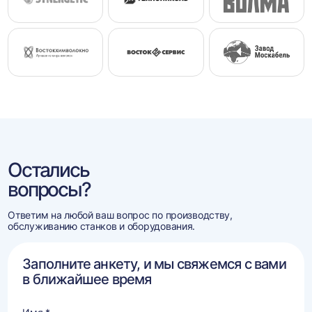
Остались
вопросы?
Ответим на любой ваш вопрос по производству,
обслуживанию станков и оборудования.
Заполните анкету, и мы свяжемся с вами
в ближайшее время