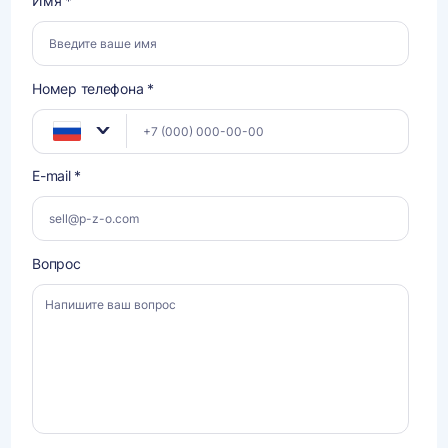
Имя *
Номер телефона *
E-mail *
Вопрос