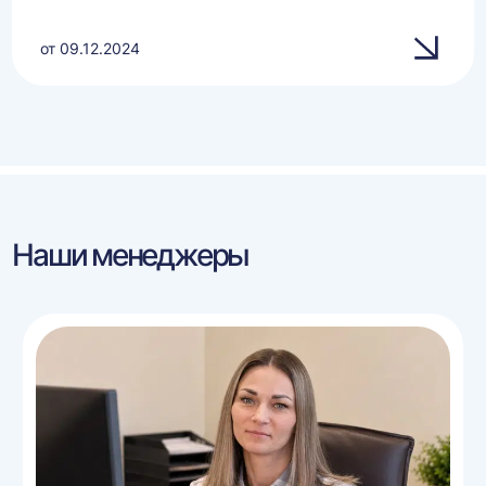
от 09.12.2024
Наши менеджеры