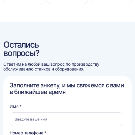
Остались
вопросы?
Ответим на любой ваш вопрос по производству,
обслуживанию станков и оборудования.
Заполните анкету, и мы свяжемся с вами
в ближайшее время
Имя *
Номер телефона *