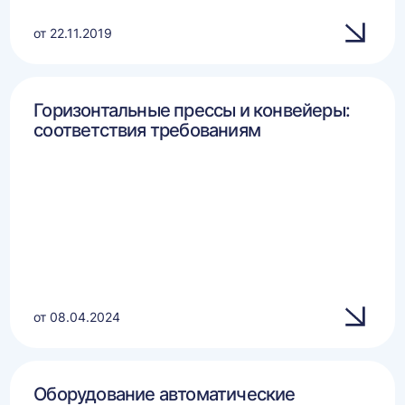
от 22.11.2019
Горизонтальные прессы и конвейеры:
соответствия требованиям
от 08.04.2024
Оборудование автоматические