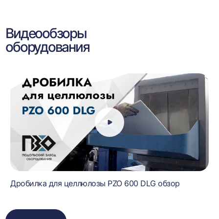
Видеообзоры
оборудования
Дробилка для целлюлозы PZO 600 DLG обзор