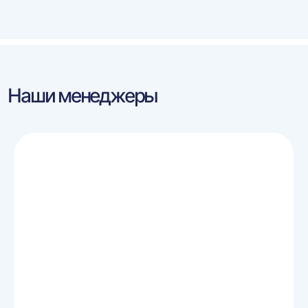
Наши менеджеры