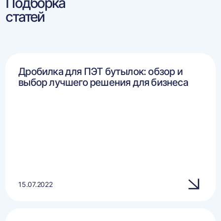
Подборка
статей
Дробилка для ПЭТ бутылок: обзор и
выбор лучшего решения для бизнеса
15.07.2022