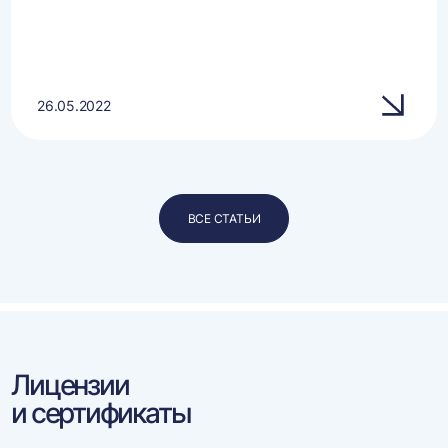
26.05.2022
ВСЕ СТАТЬИ
Лицензии
и сертификаты