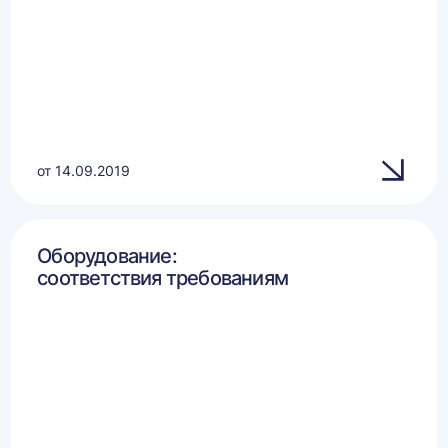
от 14.09.2019
Оборудование:
соответствия требованиям