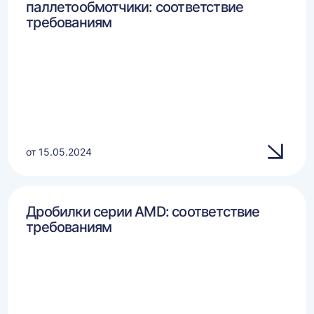
паллетообмотчики: соответствие
требованиям
от 15.05.2024
Дробилки серии AMD: соответствие
требованиям