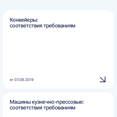
Конвейеры:
соответствия требованиям
от 07.08.2019
Машины кузнечно-прессовые:
соответствия требованиям