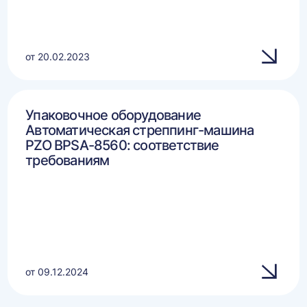
от 20.02.2023
Упаковочное оборудование
Автоматическая стреппинг-машина
PZO BPSA-8560: соответствие
требованиям
от 09.12.2024