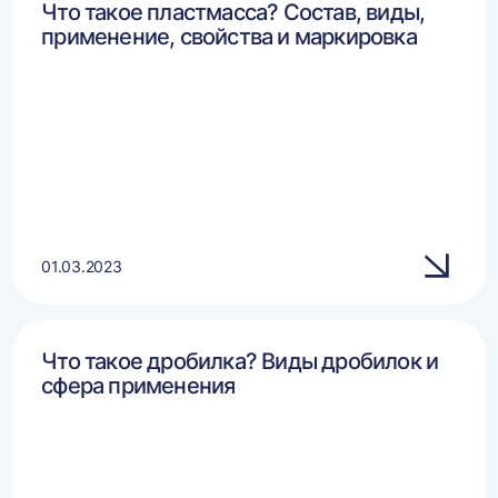
Что такое пластмасса? Состав, виды,
применение, свойства и маркировка
01.03.2023
Что такое дробилка? Виды дробилок и
сфера применения